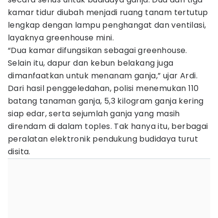
kamar tidur diubah menjadi ruang tanam tertutup
lengkap dengan lampu penghangat dan ventilasi,
layaknya greenhouse mini.
“Dua kamar difungsikan sebagai greenhouse.
Selain itu, dapur dan kebun belakang juga
dimanfaatkan untuk menanam ganja,” ujar Ardi.
Dari hasil penggeledahan, polisi menemukan 110
batang tanaman ganja, 5,3 kilogram ganja kering
siap edar, serta sejumlah ganja yang masih
direndam di dalam toples. Tak hanya itu, berbagai
peralatan elektronik pendukung budidaya turut
disita.