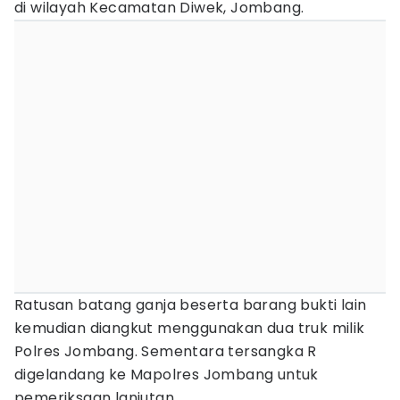
di wilayah Kecamatan Diwek, Jombang.
Ratusan batang ganja beserta barang bukti lain
kemudian diangkut menggunakan dua truk milik
Polres Jombang. Sementara tersangka R
digelandang ke Mapolres Jombang untuk
pemeriksaan lanjutan.