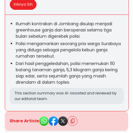
Intinya Sih
Rumah kontrakan di Jombang disulap menjadi
greenhouse ganja dan beroperasi selama tiga
bulan sebelum digerebek polisi.
Polisi mengamankan seorang pria warga Surabaya
yang diduga sebagai pengelola kebun ganja
rumahan tersebut.
Dari hasil penggeledahan, polisi menemukan 110
batang tanaman ganja, 5,3 kilogram ganja kering
siap edar, serta sejumlah ganja yang masih
direndam di dalam toples.
This section summary was AI-assisted and reviewed by
our editorial team.
Share Article