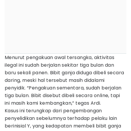
Menurut pengakuan awal tersangka, aktivitas
ilegal ini sudah berjalan sekitar tiga bulan dan
baru sekali panen. Bibit ganja diduga dibeli secara
daring, meski hal tersebut masih didalami
penyidik. “Pengakuan sementara, sudah berjalan
tiga bulan. Bibit disebut dibeli secara online, tapi
ini masih kami kembangkan,” tegas Ardi.
Kasus ini terungkap dari pengembangan
penyelidikan sebelumnya terhadap pelaku lain
berinisial Y, yang kedapatan membeli bibit ganja