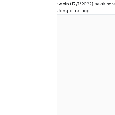
Senin (17/1/2022) sejak 
Jompo meluap.