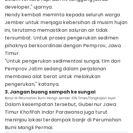
developer," ujarnya.
Hendy kembali meminta kepada seluruh warga
Jember untuk menjaga kebersihan di musim hujan
ini, terutama memastikan saluran air tidak
tersumbat. Untuk proses pengerukan sedimen
pihaknya berkoordinasi dengan Pemprov, Jawa
Timur.
"Untuk pengerukan sedimentasi sungai, tim dari
Pemprov Jatim sedang dalam perjalanan
membawa alat berat untuk melakukan
pengerukan," katanya.
3. Jangan buang sampah ke sungai
Banjir di Perumahan Bumi Mangli Jember. IDN Times/Tangkapan layar
Dalam kesempatan tersebut, Gubernur Jawa
Timur Khofifah Indar Parawansa juga turut
meninjau lokasi terdampak banjir di Perumahan
Bumi Mangli Permai.