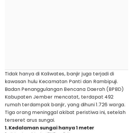
Tidak hanya di Kaliwates, banjir juga terjadi di
kawasan hulu Kecamatan Panti dan Rambipuji.
Badan Penanggulangan Bencana Daerah (BPBD)
Kabupaten Jember mencatat, terdapat 492
rumah terdampak banjir, yang dihuni 1.726 warga.
Tiga orang meninggal akibat peristiwa ini, setelah
terseret arus sungai.
1. Kedalaman sungai hanya 1 meter