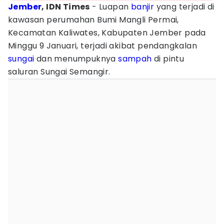
Jember
, IDN Times
- Luapan
banjir
yang terjadi di
kawasan perumahan Bumi Mangli Permai,
Kecamatan Kaliwates, Kabupaten Jember pada
Minggu 9 Januari, terjadi akibat pendangkalan
sungai
dan menumpuknya
sampah
di pintu
saluran Sungai Semangir.