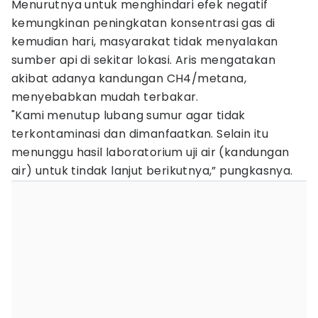
Menurutnya untuk menghindari efek negatif
kemungkinan peningkatan konsentrasi gas di
kemudian hari, masyarakat tidak menyalakan
sumber api di sekitar lokasi. Aris mengatakan
akibat adanya kandungan CH4/metana,
menyebabkan mudah terbakar.
"Kami menutup lubang sumur agar tidak
terkontaminasi dan dimanfaatkan. Selain itu
menunggu hasil laboratorium uji air (kandungan
air) untuk tindak lanjut berikutnya,” pungkasnya.