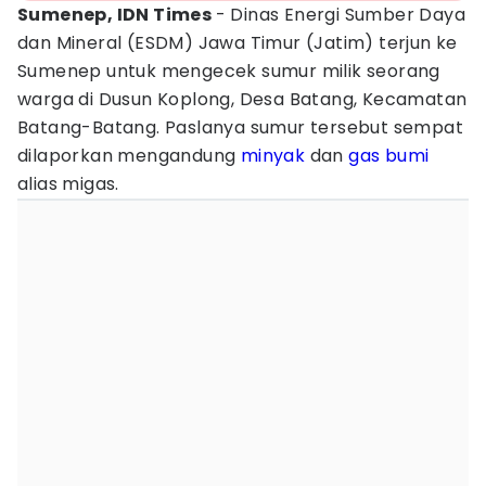
Sumenep, IDN Times
- Dinas Energi Sumber Daya
dan Mineral (ESDM) Jawa Timur (Jatim) terjun ke
Sumenep untuk mengecek sumur milik seorang
warga di Dusun Koplong, Desa Batang, Kecamatan
Batang-Batang. Paslanya sumur tersebut sempat
dilaporkan mengandung
minyak
dan
gas bumi
alias migas.