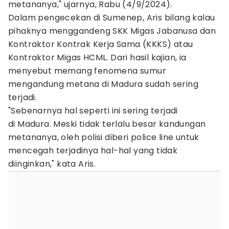
metananya," ujarnya, Rabu (4/9/2024).
Dalam pengecekan di Sumenep, Aris bilang kalau
pihaknya menggandeng SKK Migas Jabanusa dan
Kontraktor Kontrak Kerja Sama (KKKS) atau
Kontraktor Migas HCML. Dari hasil kajian, ia
menyebut memang fenomena sumur
mengandung metana di Madura sudah sering
terjadi.
"Sebenarnya hal seperti ini sering terjadi
di Madura. Meski tidak terlalu besar kandungan
metananya, oleh polisi diberi police line untuk
mencegah terjadinya hal-hal yang tidak
diinginkan," kata Aris.