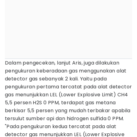
Dalam pengecekan, lanjut Aris, juga dilakukan
pengukuran keberadaan gas menggunakan alat
detector gas sebanyak 2 kali. Yaitu pada
pengukuran pertama tercatat pada alat detector
gas menunjukkan LEL (Lower Explosive Limit) CH4
5,5 persen H2S 0 PPM, terdapat gas metana
berkisar 5,5 persen yang mudah terbakar apabila
tersulut sumber api dan hidrogen sulfida 0 PPM.
"Pada pengukuran kedua tercatat pada alat
detector gas menunjukkan LEL (Lower Explosive