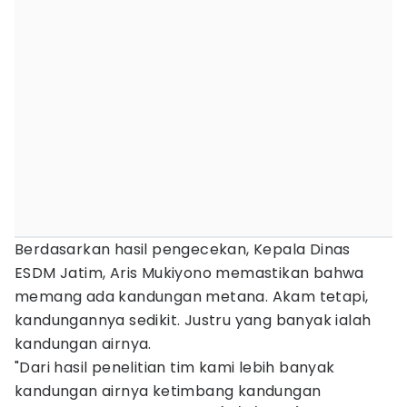
Berdasarkan hasil pengecekan, Kepala Dinas
ESDM Jatim, Aris Mukiyono memastikan bahwa
memang ada kandungan metana. Akam tetapi,
kandungannya sedikit. Justru yang banyak ialah
kandungan airnya.
"Dari hasil penelitian tim kami lebih banyak
kandungan airnya ketimbang kandungan