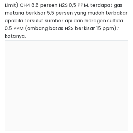
Limit) CH4 8,8 persen H2S 0,5 PPM, terdapat gas
metana berkisar 5,5 persen yang mudah terbakar
apabila tersulut sumber api dan hidrogen sulfida
0,5 PPM (ambang batas H2S berkisar 15 ppm),”
katanya.