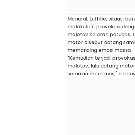
Menurut Luthfie, situasi b
melakukan provokasi deng
molotov ke arah petugas. 
motor disebut datang sam
memancing emosi massa.
"Kemudian terjadi provokas
molotov, lalu datang motor
semakin memanas," katany