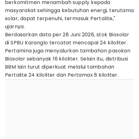
berkomitmen menambah supply kepada
masyarakat sehingga kebutuhan energi, terutama
solar, dapat terpenuhi, termasuk Pertalite,"
ujarnya.
Berdasarkan data per 28 Juni 2026, stok Biosolar
di SPBU Karanglo tercatat mencapai 24 kiloliter.
Pertamina juga menyalurkan tambahan pasokan
Biosolar sebanyak 16 kiloliter. Selain itu, distribusi
BBM lain turut diperkuat melalui tambahan
Pertalite 24 kiloliter dan Pertamax 8 kiloliter.