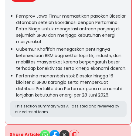
Pemprov Jawa Timur memastikan pasokan Biosolar
ditambah setelah koordinasi dengan Pertamina
Patra Niaga untuk mengatasi antrean panjang di
sejumlah SPBU dan menjaga kebutuhan energi
masyarakat.
Gubernur Khofifah menegaskan pentingnya
ketersediaan BBM bagi sektor logistik, industri, dan
mobilitas masyarakat karena berpengaruh besar
terhadap konektivitas serta kinerja ekonomi daerah.
Pertamina menambah stok Biosolar hingga 16
kiloliter di SPBU Karanglo serta memperkuat
distribusi Pertalite dan Pertamax guna memenuhi
lonjakan kebutuhan energi per 28 Juni 2026.
This section summary was AI-assisted and reviewed by
our editorial team.
Share Article