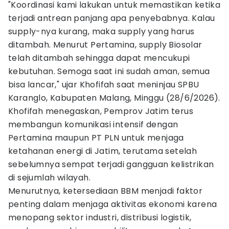
"Koordinasi kami lakukan untuk memastikan ketika
terjadi antrean panjang apa penyebabnya. Kalau
supply-nya kurang, maka supply yang harus
ditambah. Menurut Pertamina, supply Biosolar
telah ditambah sehingga dapat mencukupi
kebutuhan. Semoga saat ini sudah aman, semua
bisa lancar," ujar Khofifah saat meninjau SPBU
Karanglo, Kabupaten Malang, Minggu (28/6/2026).
Khofifah menegaskan, Pemprov Jatim terus
membangun komunikasi intensif dengan
Pertamina maupun PT PLN untuk menjaga
ketahanan energi di Jatim, terutama setelah
sebelumnya sempat terjadi gangguan kelistrikan
di sejumlah wilayah.
Menurutnya, ketersediaan BBM menjadi faktor
penting dalam menjaga aktivitas ekonomi karena
menopang sektor industri, distribusi logistik,