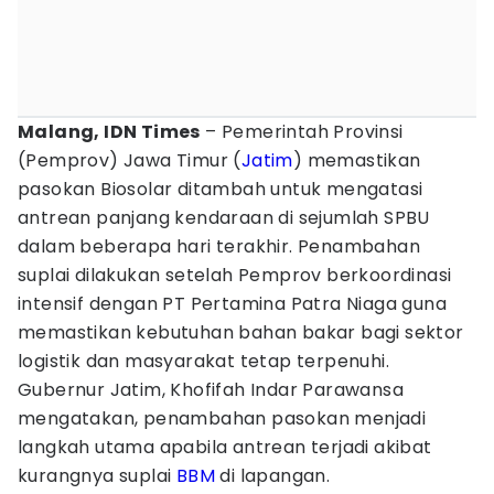
Malang, IDN Times
– Pemerintah Provinsi
(Pemprov) Jawa Timur (
Jatim
) memastikan
pasokan Biosolar ditambah untuk mengatasi
antrean panjang kendaraan di sejumlah SPBU
dalam beberapa hari terakhir. Penambahan
suplai dilakukan setelah Pemprov berkoordinasi
intensif dengan PT Pertamina Patra Niaga guna
memastikan kebutuhan bahan bakar bagi sektor
logistik dan masyarakat tetap terpenuhi.
Gubernur Jatim, Khofifah Indar Parawansa
mengatakan, penambahan pasokan menjadi
langkah utama apabila antrean terjadi akibat
kurangnya suplai
BBM
di lapangan.