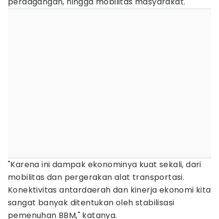
perdagangan, hingga mobilitas masyarakat.
"Karena ini dampak ekonominya kuat sekali, dari
mobilitas dan pergerakan alat transportasi.
Konektivitas antardaerah dan kinerja ekonomi kita
sangat banyak ditentukan oleh stabilisasi
pemenuhan BBM," katanya.