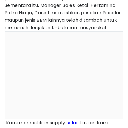
Sementara itu, Manager Sales Retail Pertamina
Patra Niaga, Daniel memastikan pasokan Biosolar
maupun jenis BBM lainnya telah ditambah untuk
memenuhi lonjakan kebutuhan masyarakat.
"Kami memastikan supply
solar
lancar. Kami