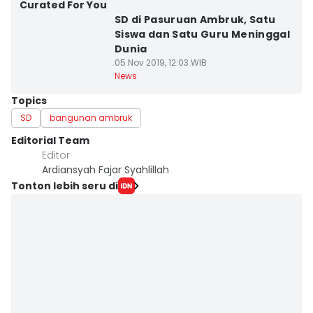
Curated For You
SD di Pasuruan Ambruk, Satu
Siswa dan Satu Guru Meninggal
Dunia
05 Nov 2019, 12:03 WIB
News
Topics
SD
bangunan ambruk
Editorial Team
Editor
Ardiansyah Fajar Syahlillah
Tonton lebih seru di