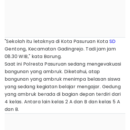
"Sekolah itu letaknya di Kota Pasuruan Kota
SD
Gentong, Kecamatan Gadingrejo. Tadi jam jam
08.30 WIB," kata Barung.
Saat ini Polresta Pasuruan sedang mengevakuasi
bangunan yang ambruk. Diketahui, atap
bangunan yang ambruk menimpa belasan siswa
yang sedang kegiatan belajar mengajar. Gedung
yang ambruk berada di bagian depan terdiri dari
4 kelas. Antara lain kelas 2 A dan B dan kelas 5 A
dan B.