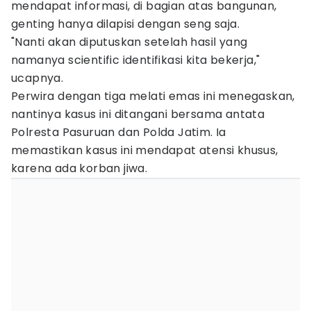
mendapat informasi, di bagian atas bangunan,
genting hanya dilapisi dengan seng saja.
"Nanti akan diputuskan setelah hasil yang
namanya scientific identifikasi kita bekerja,"
ucapnya.
Perwira dengan tiga melati emas ini menegaskan,
nantinya kasus ini ditangani bersama antata
Polresta Pasuruan dan Polda Jatim. Ia
memastikan kasus ini mendapat atensi khusus,
karena ada korban jiwa.