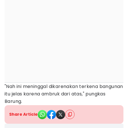
"Nah ini meninggal dikarenakan terkena bangunan
itu jelas karena ambruk dari atas," pungkas
Barung.
Share Article