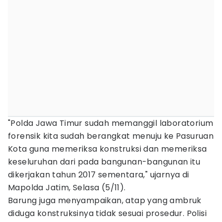
"Polda Jawa Timur sudah memanggil laboratorium
forensik kita sudah berangkat menuju ke Pasuruan
Kota guna memeriksa konstruksi dan memeriksa
keseluruhan dari pada bangunan-bangunan itu
dikerjakan tahun 2017 sementara," ujarnya di
Mapolda Jatim, Selasa (5/11).
Barung juga menyampaikan, atap yang ambruk
diduga konstruksinya tidak sesuai prosedur. Polisi