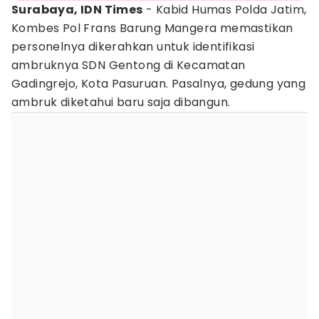
Surabaya, IDN Times
- Kabid Humas Polda Jatim,
Kombes Pol Frans Barung Mangera memastikan
personelnya dikerahkan untuk identifikasi
ambruknya SDN Gentong di Kecamatan
Gadingrejo, Kota Pasuruan. Pasalnya, gedung yang
ambruk diketahui baru saja dibangun.