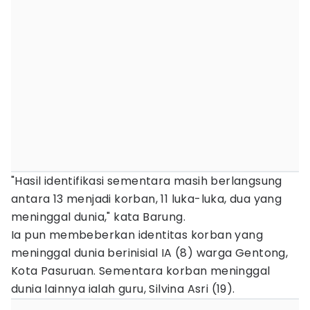
"Hasil identifikasi sementara masih berlangsung
antara 13 menjadi korban, 11 luka-luka, dua yang
meninggal dunia," kata Barung.
Ia pun membeberkan identitas korban yang
meninggal dunia berinisial IA (8) warga Gentong,
Kota Pasuruan. Sementara korban meninggal
dunia lainnya ialah guru, Silvina Asri (19).