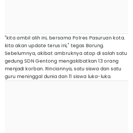
"kita ambil alih ini, bersama Polres Pasuruan kota.
kita akan update terus ini," tegas Barung.
Sebelumnya, akibat ambruknya atap di salah satu
gedung SDN Gentong mengakibatkan 13 orang
menjadi korban. Rinciannya, satu siswa dan satu
guru meninggal dunia dan 11 siswa luka-luka.