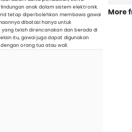
lindungan anak dalam sistem elektronik.
More 
urid tetap diperbolehkan membawa gawai
naannya dibatasi hanya untuk
yang telah direncanakan dan berada di
ain itu, gawai juga dapat digunakan
dengan orang tua atau wali.