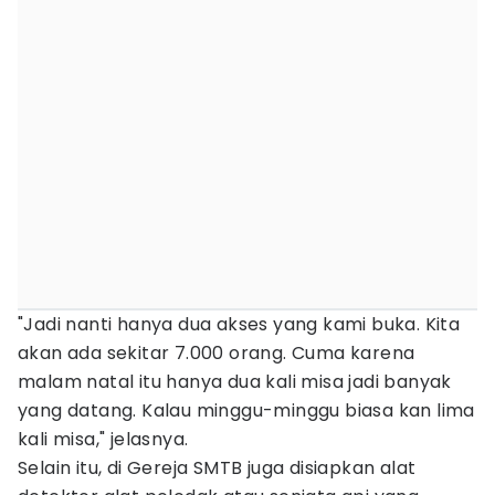
"Jadi nanti hanya dua akses yang kami buka. Kita
akan ada sekitar 7.000 orang. Cuma karena
malam natal itu hanya dua kali misa jadi banyak
yang datang. Kalau minggu-minggu biasa kan lima
kali misa," jelasnya.
Selain itu, di Gereja SMTB juga disiapkan alat