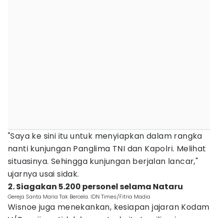
"Saya ke sini itu untuk menyiapkan dalam rangka
nanti kunjungan Panglima TNI dan Kapolri. Melihat
situasinya. Sehingga kunjungan berjalan lancar,"
ujarnya usai sidak.
2. Siagakan 5.200 personel selama Nataru
Gereja Santa Maria Tak Bercela. IDN Times/Fitria Madia
Wisnoe juga menekankan, kesiapan jajaran Kodam