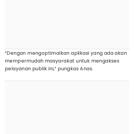
“Dengan mengoptimalkan aplikasi yang ada akan
mempermudah masyarakat untuk mengakses
pelayanan publik ini,” pungkas Anas.