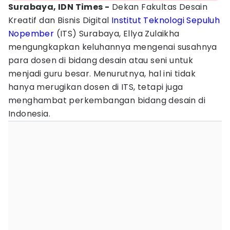
Surabaya, IDN Times -
Dekan Fakultas Desain
Kreatif dan Bisnis Digital
Institut Teknologi Sepuluh
Nopember
(ITS) Surabaya, Ellya Zulaikha
mengungkapkan keluhannya mengenai susahnya
para dosen di bidang desain atau seni untuk
menjadi guru besar. Menurutnya, hal ini tidak
hanya merugikan dosen di ITS, tetapi juga
menghambat perkembangan bidang desain di
Indonesia.