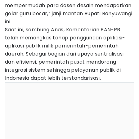
mempermudah para dosen desain mendapatkan
gelar guru besar,” janji mantan Bupati Banyuwangi
ini.
Saat ini, sambung Anas, Kementerian PAN-RB
telah memangkas tahap penggunaan aplikasi-
aplikasi publik milik pemerintah-pemerintah
daerah. Sebagai bagian dari upaya sentralisasi
dan efisiensi, pemerintah pusat mendorong
integrasi sistem sehingga pelayanan publik di
Indonesia dapat lebih terstandarisasi.