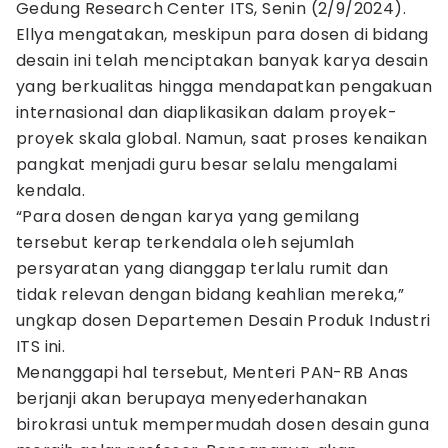
Gedung Research Center ITS, Senin (2/9/2024).
Ellya mengatakan, meskipun para dosen di bidang
desain ini telah menciptakan banyak karya desain
yang berkualitas hingga mendapatkan pengakuan
internasional dan diaplikasikan dalam proyek-
proyek skala global. Namun, saat proses kenaikan
pangkat menjadi guru besar selalu mengalami
kendala.
“Para dosen dengan karya yang gemilang
tersebut kerap terkendala oleh sejumlah
persyaratan yang dianggap terlalu rumit dan
tidak relevan dengan bidang keahlian mereka,”
ungkap dosen Departemen Desain Produk Industri
ITS ini.
Menanggapi hal tersebut, Menteri PAN-RB Anas
berjanji akan berupaya menyederhanakan
birokrasi untuk mempermudah dosen desain guna