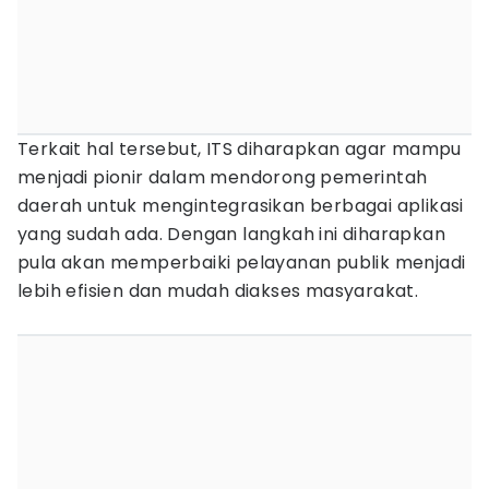
Terkait hal tersebut, ITS diharapkan agar mampu
menjadi pionir dalam mendorong pemerintah
daerah untuk mengintegrasikan berbagai aplikasi
yang sudah ada. Dengan langkah ini diharapkan
pula akan memperbaiki pelayanan publik menjadi
lebih efisien dan mudah diakses masyarakat.