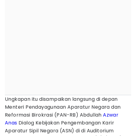
Ungkapan itu disampaikan langsung di depan
Menteri Pendayagunaan Aparatur Negara dan
Reformasi Birokrasi (PAN-RB) Abdullah
Azwar
Anas
Dialog Kebijakan Pengembangan Karir
Aparatur Sipil Negara (ASN) di di Auditorium