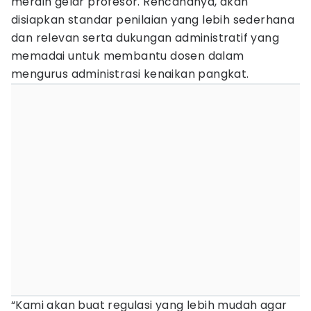
meraih gelar profesor. Rencananya, akan
disiapkan standar penilaian yang lebih sederhana
dan relevan serta dukungan administratif yang
memadai untuk membantu dosen dalam
mengurus administrasi kenaikan pangkat.
“Kami akan buat regulasi yang lebih mudah agar