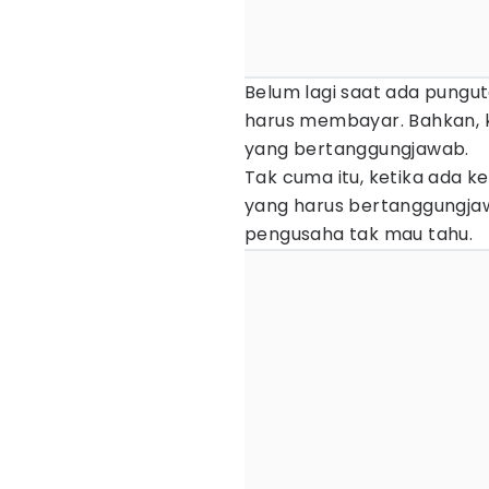
Belum lagi saat ada pungutan
harus membayar. Bahkan, ke
yang bertanggungjawab.
Tak cuma itu, ketika ada k
yang harus bertanggungjaw
pengusaha tak mau tahu.