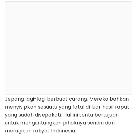
Jepang lagi-lagi berbuat curang. Mereka bahkan
menyisipkan sesuatu yang fatal di luar hasil rapat
yang sudah disepakati. Hal ini tentu bertujuan
untuk menguntungkan pihaknya sendiri dan
merugikan rakyat Indonesia.