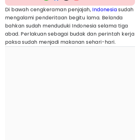
Di bawah cengkeraman penjajah,
Indonesia
sudah
mengalami penderitaan begitu lama. Belanda
bahkan sudah menduduki Indonesia selama tiga
abad. Perlakuan sebagai budak dan perintah kerja
paksa sudah menjadi makanan sehari-hari.