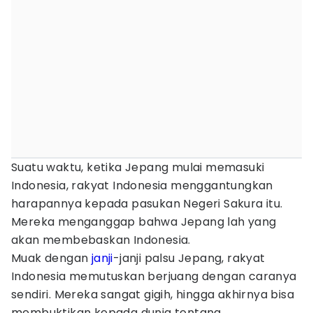
Suatu waktu, ketika Jepang mulai memasuki
Indonesia, rakyat Indonesia menggantungkan
harapannya kepada pasukan Negeri Sakura itu.
Mereka menganggap bahwa Jepang lah yang
akan membebaskan Indonesia.
Muak dengan
janji
-janji palsu Jepang, rakyat
Indonesia memutuskan berjuang dengan caranya
sendiri. Mereka sangat gigih, hingga akhirnya bisa
membuktikan kepada dunia tentang