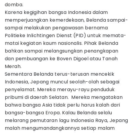
domba.
Karena kegigihan bangsa Indonesia dalam
memperjuangkan kemerdekaan, Belanda sampai-
sampai melakukan pengawasan bernama
Politieke Inlichtingen Dienst (PID) untuk memata-
matai kegiatan kaum nasionalis. Pihak Belanda
bahkan sampai melangsungkan penangkapan
dan pembuangan ke Boven Digoel atau Tanah
Merah.
Sementara Belanda terus-terusan mencekik
Indonesia, Jepang muncul seolah-olah sebagai
penyelamat. Mereka merayu-rayu penduduk
pribumi di daerah Selatan. Mereka mengatakan
bahwa bangsa Asia tidak perlu harus kalah dari
bangsa-bangsa Eropa. Kalau Belanda selalu
melarang pemutaran lagu Indonesia Raya, Jepang
malah mengumandangkannya setiap malam