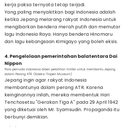
kerja paksa ternyata tetap terjadi.
Yang paling menyakitkan bagi Indonesia adalah
ketika Jepang melarang rakyat Indonesia untuk
mengibarkan bendera merah putih dan memutar
lagu Indonesia Raya. Hanya bendera Hinomaru
dan lagu kebangsaan Kimigayo yang boleh eksis.
4. Pengelolaan pemerintahan balatentara Dai
Nippon
Para pemuda Indonesia diberi pelatihan militer untuk membantu Jepang
dalam Perang ATR. (Koleksi Tropen Museum)
Jepang ingin agar rakyat Indonesia
membantunya dalam perang ATR. Karena
keinginannya inilah, mereka membentuk Hari
Tenchosetsu "Gerakan Tiga A" pada 29 April 1942
yang diketuai oleh Mr. Syamsudin. Propaganda itu
berbunyi demikian.