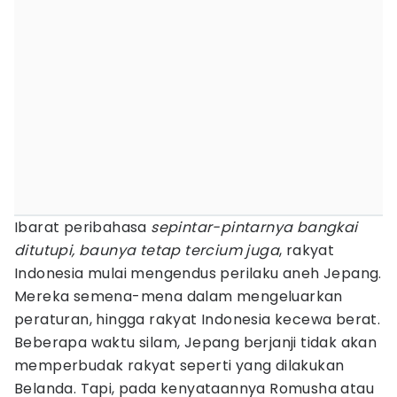
Ibarat peribahasa
sepintar-pintarnya bangkai
ditutupi, baunya tetap tercium juga
, rakyat
Indonesia mulai mengendus perilaku aneh Jepang.
Mereka semena-mena dalam mengeluarkan
peraturan, hingga rakyat Indonesia kecewa berat.
Beberapa waktu silam, Jepang berjanji tidak akan
memperbudak rakyat seperti yang dilakukan
Belanda. Tapi, pada kenyataannya Romusha atau