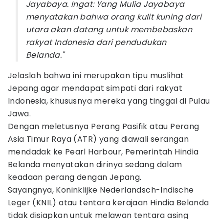
Jayabaya. Ingat: Yang Mulia Jayabaya
menyatakan bahwa orang kulit kuning dari
utara akan datang untuk membebaskan
rakyat Indonesia dari pendudukan
Belanda."
Jelaslah bahwa ini merupakan tipu muslihat
Jepang agar mendapat simpati dari rakyat
Indonesia, khususnya mereka yang tinggal di Pulau
Jawa.
Dengan meletusnya Perang Pasifik atau Perang
Asia Timur Raya (ATR) yang diawali serangan
mendadak ke Pearl Harbour, Pemerintah Hindia
Belanda menyatakan dirinya sedang dalam
keadaan perang dengan Jepang.
Sayangnya, Koninklijke Nederlandsch-Indische
Leger (KNIL) atau tentara kerajaan Hindia Belanda
tidak disiapkan untuk melawan tentara asing