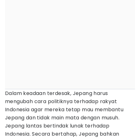
Dalam keadaan terdesak, Jepang harus
mengubah cara politiknya terhadap rakyat
Indonesia agar mereka tetap mau membantu
Jepang dan tidak main mata dengan musuh.
Jepang lantas bertindak lunak terhadap
Indonesia. Secara bertahap, Jepang bahkan