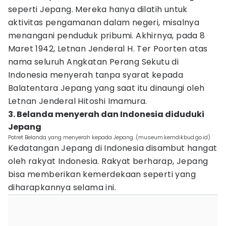
seperti Jepang. Mereka hanya dilatih untuk
aktivitas pengamanan dalam negeri, misalnya
menangani penduduk pribumi. Akhirnya, pada 8
Maret 1942, Letnan Jenderal H. Ter Poorten atas
nama seluruh Angkatan Perang Sekutu di
Indonesia menyerah tanpa syarat kepada
Balatentara Jepang yang saat itu dinaungi oleh
Letnan Jenderal Hitoshi Imamura.
3. Belanda menyerah dan Indonesia diduduki
Jepang
Potret Belanda yang menyerah kepada Jepang. (museum.kemdikbud.go.id)
Kedatangan Jepang di Indonesia disambut hangat
oleh rakyat Indonesia. Rakyat berharap, Jepang
bisa memberikan kemerdekaan seperti yang
diharapkannya selama ini.