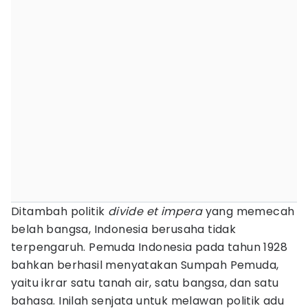
Ditambah politik
divide et impera
yang memecah
belah bangsa, Indonesia berusaha tidak
terpengaruh. Pemuda Indonesia pada tahun 1928
bahkan berhasil menyatakan Sumpah Pemuda,
yaitu ikrar satu tanah air, satu bangsa, dan satu
bahasa. Inilah senjata untuk melawan politik adu