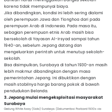
karena tidak mempunyai biaya.
Jika dibandingkan, kondisi ini lebih sering dialami
oleh perempuan Jawa dan Tionghoa dari pada
perempuan Arab di Indonesia. Pada masa itu,
sebagian perempuan etnis Arab masih bisa
bersekolah di Yayasan Al-Irsyad sampai tahun
1940-an, sebelum Jepang datang dan
mengeluarkan perintah untuk menutup sekolah-
sekolah.
Bisa disimpulkan, Surabaya di tahun 1930-an masih
lebih makmur dibandingkan dengan masa
pemerintahan Jepang. Ini dibuktikan dengan
masih stabilnya harga barang pokok di bawah
pendudukan Belanda.
3. Jepang mulai mengeksploitasi masyarakat
Surabaya
Gedung White Away (Siola) Surabaya. (Dokumentasi Postcard 1930s via