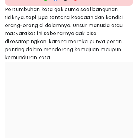
Pertumbuhan kota gak cuma soal bangunan
fisiknya, tapi juga tentang keadaan dan kondisi
orang-orang di dalamnya. Unsur manusia atau
masyarakat ini sebenarnya gak bisa
dikesampingkan, karena mereka punya peran
penting dalam mendorong kemajuan maupun
kemunduran kota.