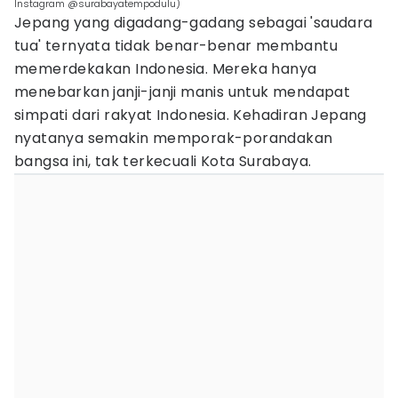
Instagram @surabayatempodulu)
Jepang yang digadang-gadang sebagai 'saudara
tua' ternyata tidak benar-benar membantu
memerdekakan Indonesia. Mereka hanya
menebarkan janji-janji manis untuk mendapat
simpati dari rakyat Indonesia. Kehadiran Jepang
nyatanya semakin memporak-porandakan
bangsa ini, tak terkecuali Kota Surabaya.