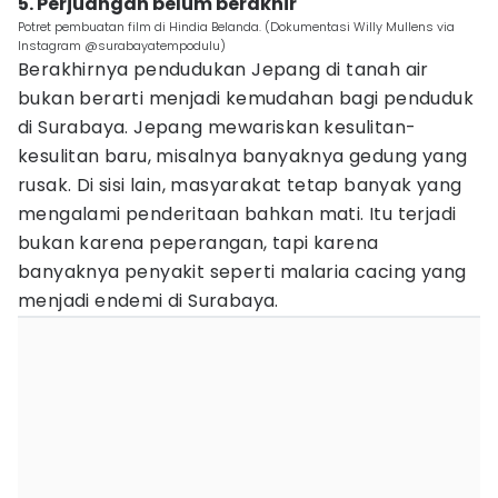
5. Perjuangan belum berakhir
Potret pembuatan film di Hindia Belanda. (Dokumentasi Willy Mullens via
Instagram @surabayatempodulu)
Berakhirnya pendudukan Jepang di tanah air
bukan berarti menjadi kemudahan bagi penduduk
di Surabaya. Jepang mewariskan kesulitan-
kesulitan baru, misalnya banyaknya gedung yang
rusak. Di sisi lain, masyarakat tetap banyak yang
mengalami penderitaan bahkan mati. Itu terjadi
bukan karena peperangan, tapi karena
banyaknya penyakit seperti malaria cacing yang
menjadi endemi di Surabaya.