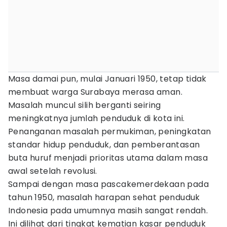
Masa damai pun, mulai Januari 1950, tetap tidak
membuat warga Surabaya merasa aman.
Masalah muncul silih berganti seiring
meningkatnya jumlah penduduk di kota ini.
Penanganan masalah permukiman, peningkatan
standar hidup penduduk, dan pemberantasan
buta huruf menjadi prioritas utama dalam masa
awal setelah revolusi.
Sampai dengan masa pascakemerdekaan pada
tahun 1950, masalah harapan sehat penduduk
Indonesia pada umumnya masih sangat rendah.
Ini dilihat dari tingkat kematian kasar penduduk