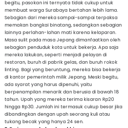
begitu, pasokan ini ternyata tidak cukup untuk
membuat warga Surabaya bertahan lebih lama.
Sebagian dari mereka sampai-sampai terpaksa
memakan bangkai binatang, sedangkan sebagian
lainnya perlahan-lahan mati karena kelaparan.
Masa sulit pada masa Jepang dimanfaatkan oleh
sebagian penduduk kota untuk bekerja. Apa saja
mereka lakukan, seperti menjadi pelayan di
restoran, buruh di pabrik gelas, dan buruh rokok
linting. Bagi yang beruntung, mereka bisa bekerja
di kantor pemerintah milik Jepang. Meski begitu,
ada syarat yang harus dipenuhi, yaitu
berpenampilan menarik dan berusia di bawah 18
tahun. Upah yang mereka terima kisaran Rp20
hingga Rp30. Jumlah ini termasuk cukup besar jika
dibandingkan dengan upah seorang kuli atau
tukang becak yang hanya 24 sen.