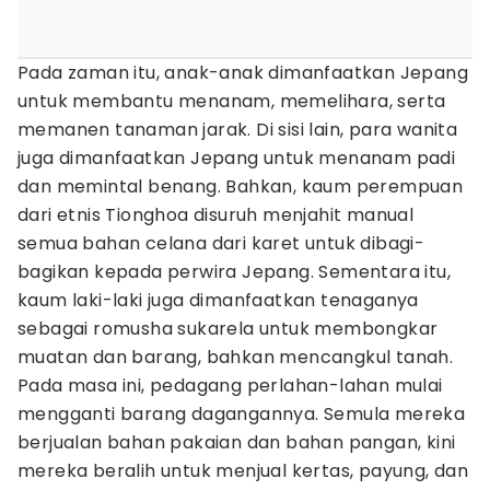
Pada zaman itu, anak-anak dimanfaatkan Jepang
untuk membantu menanam, memelihara, serta
memanen tanaman jarak. Di sisi lain, para wanita
juga dimanfaatkan Jepang untuk menanam padi
dan memintal benang. Bahkan, kaum perempuan
dari etnis Tionghoa disuruh menjahit manual
semua bahan celana dari karet untuk dibagi-
bagikan kepada perwira Jepang. Sementara itu,
kaum laki-laki juga dimanfaatkan tenaganya
sebagai romusha sukarela untuk membongkar
muatan dan barang, bahkan mencangkul tanah.
Pada masa ini, pedagang perlahan-lahan mulai
mengganti barang dagangannya. Semula mereka
berjualan bahan pakaian dan bahan pangan, kini
mereka beralih untuk menjual kertas, payung, dan