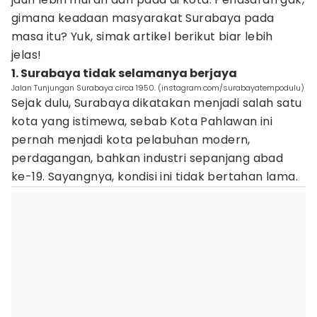
gimana keadaan masyarakat Surabaya pada
masa itu? Yuk, simak artikel berikut biar lebih
jelas!
1. Surabaya tidak selamanya berjaya
Jalan Tunjungan Surabaya circa 1950. (instagram.com/surabayatempodulu)
Sejak dulu, Surabaya dikatakan menjadi salah satu
kota yang istimewa, sebab Kota Pahlawan ini
pernah menjadi kota pelabuhan modern,
perdagangan, bahkan industri sepanjang abad
ke-19. Sayangnya, kondisi ini tidak bertahan lama.