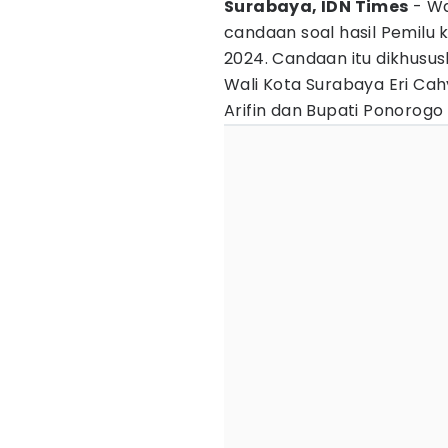
Surabaya, IDN Times
- Wa
candaan soal hasil Pemilu 
2024. Candaan itu dikhusus
Wali Kota Surabaya Eri Ca
Arifin dan Bupati Ponorogo 