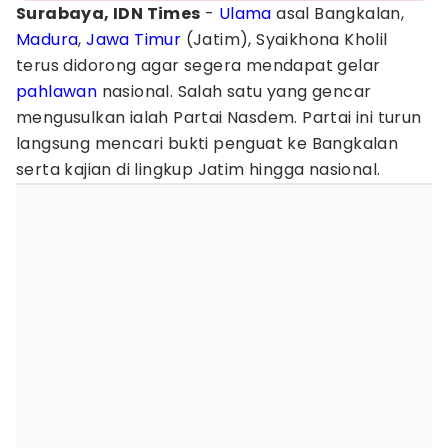
Surabaya, IDN Times
-
Ulama
asal Bangkalan,
Madura
,
Jawa Timur
(Jatim), Syaikhona Kholil
terus didorong agar segera mendapat gelar
pahlawan
nasional. Salah satu yang gencar
mengusulkan ialah Partai Nasdem. Partai ini turun
langsung mencari bukti penguat ke Bangkalan
serta kajian di lingkup Jatim hingga nasional.