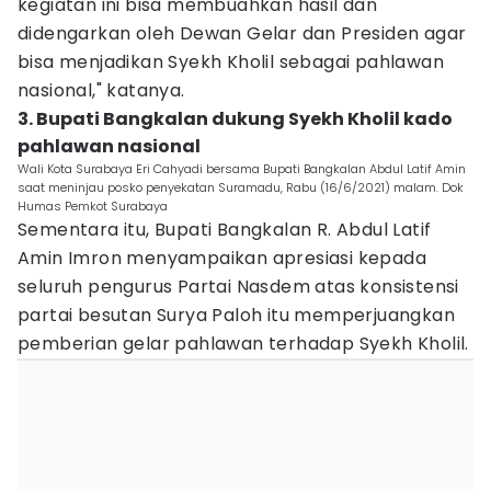
kegiatan ini bisa membuahkan hasil dan
didengarkan oleh Dewan Gelar dan Presiden agar
bisa menjadikan Syekh Kholil sebagai pahlawan
nasional," katanya.
3. Bupati Bangkalan dukung Syekh Kholil kado
pahlawan nasional
Wali Kota Surabaya Eri Cahyadi bersama Bupati Bangkalan Abdul Latif Amin
saat meninjau posko penyekatan Suramadu, Rabu (16/6/2021) malam. Dok
Humas Pemkot Surabaya
Sementara itu, Bupati Bangkalan R. Abdul Latif
Amin Imron menyampaikan apresiasi kepada
seluruh pengurus Partai Nasdem atas konsistensi
partai besutan Surya Paloh itu memperjuangkan
pemberian gelar pahlawan terhadap Syekh Kholil.