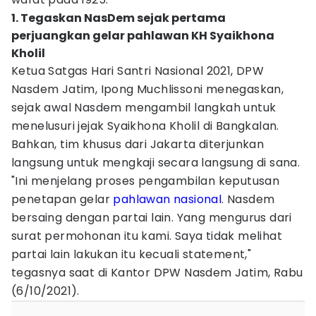
1. Tegaskan NasDem sejak pertama
perjuangkan gelar pahlawan KH Syaikhona
Kholil
Ketua Satgas Hari Santri Nasional 2021, DPW
Nasdem Jatim, Ipong Muchlissoni menegaskan,
sejak awal Nasdem mengambil langkah untuk
menelusuri jejak Syaikhona Kholil di Bangkalan.
Bahkan, tim khusus dari Jakarta diterjunkan
langsung untuk mengkaji secara langsung di sana.
"Ini menjelang proses pengambilan keputusan
penetapan gelar
pahlawan nasional
. Nasdem
bersaing dengan partai lain. Yang mengurus dari
surat permohonan itu kami. Saya tidak melihat
partai lain lakukan itu kecuali statement,"
tegasnya saat di Kantor DPW Nasdem Jatim, Rabu
(6/10/2021).