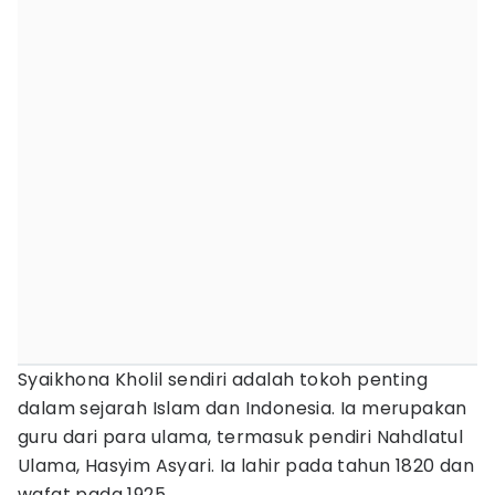
Syaikhona Kholil sendiri adalah tokoh penting
dalam sejarah Islam dan Indonesia. Ia merupakan
guru dari para ulama, termasuk pendiri Nahdlatul
Ulama, Hasyim Asyari. Ia lahir pada tahun 1820 dan
wafat pada 1925.