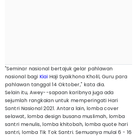
"Seminar nasional bertajuk gelar pahlawan
nasional bagi
Kiai
Haji Syaikhona Kholil, Guru para
pahlawan tanggal 14 Oktober," kata dia.
Selain itu, Awey--sapaan karibnya juga ada
sejumlah rangkaian untuk memperingati Hari
Santri Nasional 2021. Antara lain, lomba cover
selawat, lomba design busana muslimah, lomba
santri menulis, lomba khitobah, lomba quote hari
santri, lomba Tik Tok Santri. Semuanya mulai 6 - 16