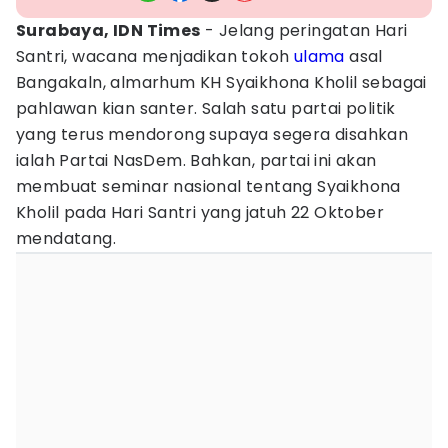
Surabaya, IDN Times
- Jelang peringatan Hari
Santri, wacana menjadikan tokoh
ulama
asal
Bangakaln, almarhum KH Syaikhona Kholil sebagai
pahlawan kian santer. Salah satu partai politik
yang terus mendorong supaya segera disahkan
ialah Partai NasDem. Bahkan, partai ini akan
membuat seminar nasional tentang Syaikhona
Kholil pada Hari Santri yang jatuh 22 Oktober
mendatang.