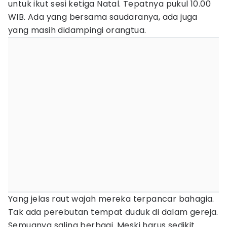
untuk ikut sesi ketiga Natal. Tepatnya pukul 10.00
WIB. Ada yang bersama saudaranya, ada juga
yang masih didampingi orangtua.
Yang jelas raut wajah mereka terpancar bahagia.
Tak ada perebutan tempat duduk di dalam gereja.
Semuanya saling berbagi. Meski harus sedikit