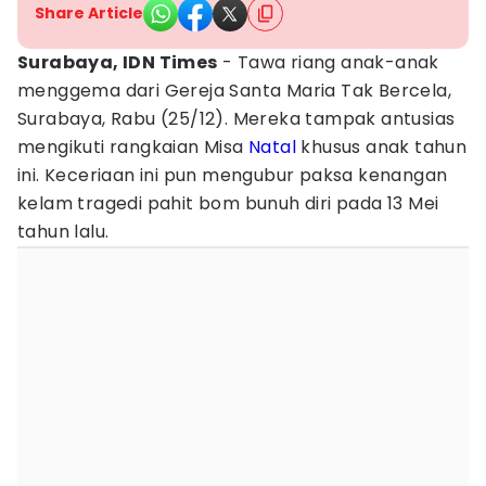
Share Article
Surabaya, IDN Times
- Tawa riang anak-anak
menggema dari Gereja Santa Maria Tak Bercela,
Surabaya, Rabu (25/12). Mereka tampak antusias
mengikuti rangkaian Misa
Natal
khusus anak tahun
ini. Keceriaan ini pun mengubur paksa kenangan
kelam tragedi pahit bom bunuh diri pada 13 Mei
tahun lalu.