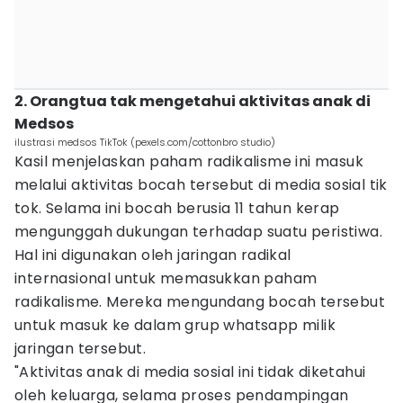
2. Orangtua tak mengetahui aktivitas anak di
Medsos
ilustrasi medsos TikTok (pexels.com/cottonbro studio)
Kasil menjelaskan paham radikalisme ini masuk
melalui aktivitas bocah tersebut di media sosial tik
tok. Selama ini bocah berusia 11 tahun kerap
mengunggah dukungan terhadap suatu peristiwa.
Hal ini digunakan oleh jaringan radikal
internasional untuk memasukkan paham
radikalisme. Mereka mengundang bocah tersebut
untuk masuk ke dalam grup whatsapp milik
jaringan tersebut.
"Aktivitas anak di media sosial ini tidak diketahui
oleh keluarga, selama proses pendampingan