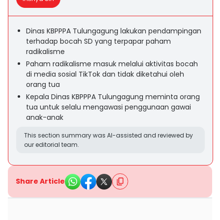
Dinas KBPPPA Tulungagung lakukan pendampingan
terhadap bocah SD yang terpapar paham
radikalisme
Paham radikalisme masuk melalui aktivitas bocah
di media sosial TikTok dan tidak diketahui oleh
orang tua
Kepala Dinas KBPPPA Tulungagung meminta orang
tua untuk selalu mengawasi penggunaan gawai
anak-anak
This section summary was AI-assisted and reviewed by
our editorial team.
Share Article