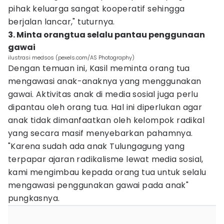
pihak keluarga sangat kooperatif sehingga
berjalan lancar," tuturnya.
3. Minta orangtua selalu pantau penggunaan
gawai
ilustrasi medsos (pexels.com/AS Photography)
Dengan temuan ini, Kasil meminta orang tua
mengawasi anak-anaknya yang menggunakan
gawai. Aktivitas anak di media sosial juga perlu
dipantau oleh orang tua. Hal ini diperlukan agar
anak tidak dimanfaatkan oleh kelompok radikal
yang secara masif menyebarkan pahamnya.
"Karena sudah ada anak Tulungagung yang
terpapar ajaran radikalisme lewat media sosial,
kami mengimbau kepada orang tua untuk selalu
mengawasi penggunakan gawai pada anak"
pungkasnya.