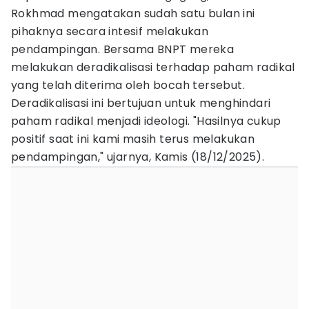
Rokhmad mengatakan sudah satu bulan ini
pihaknya secara intesif melakukan
pendampingan. Bersama BNPT mereka
melakukan deradikalisasi terhadap paham radikal
yang telah diterima oleh bocah tersebut.
Deradikalisasi ini bertujuan untuk menghindari
paham radikal menjadi ideologi. "Hasilnya cukup
positif saat ini kami masih terus melakukan
pendampingan," ujarnya, Kamis (18/12/2025).