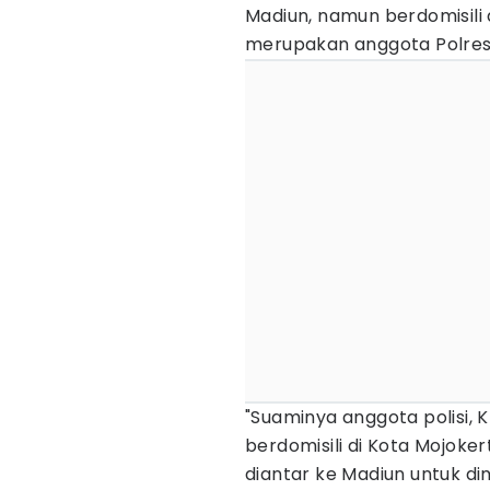
Madiun, namun berdomisili
merupakan anggota Polres
"Suaminya anggota polisi, K
berdomisili di Kota Mojoke
diantar ke Madiun untuk di