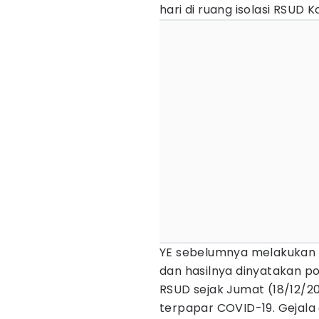
hari di ruang isolasi RSUD 
YE sebelumnya melakukan 
dan hasilnya dinyatakan po
RSUD sejak Jumat (18/12/
terpapar COVID-19. Gejal