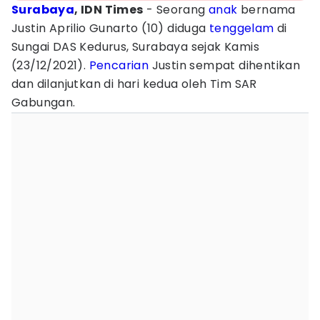
Surabaya
, IDN Times
- Seorang
anak
bernama
Justin Aprilio Gunarto (10) diduga
tenggelam
di
Sungai DAS Kedurus, Surabaya sejak Kamis
(23/12/2021).
Pencarian
Justin sempat dihentikan
dan dilanjutkan di hari kedua oleh Tim SAR
Gabungan.