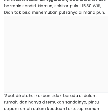
bermain sendiri. Namun, sekitar pukul 15.30 WIB,
Dian tak bisa menemukan putranya di mana pun.
"Saat diketahui korban tidak berada di dalam
rumah, dan hanya ditemukan sandalnya, pintu
depan rumah dalam keadaan tertutup namun