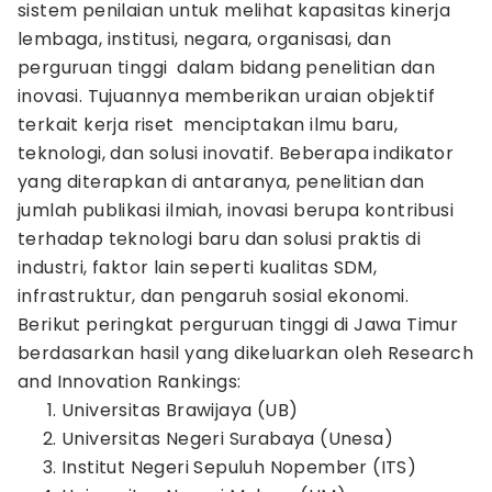
sistem penilaian untuk melihat kapasitas kinerja
lembaga, institusi, negara, organisasi, dan
perguruan tinggi dalam bidang penelitian dan
inovasi. Tujuannya memberikan uraian objektif
terkait kerja riset menciptakan ilmu baru,
teknologi, dan solusi inovatif. Beberapa indikator
yang diterapkan di antaranya, penelitian dan
jumlah publikasi ilmiah, inovasi berupa kontribusi
terhadap teknologi baru dan solusi praktis di
industri, faktor lain seperti kualitas SDM,
infrastruktur, dan pengaruh sosial ekonomi.
Berikut peringkat perguruan tinggi di Jawa Timur
berdasarkan hasil yang dikeluarkan oleh Research
and Innovation Rankings:
Universitas Brawijaya (UB)
Universitas Negeri Surabaya (Unesa)
Institut Negeri Sepuluh Nopember (ITS)