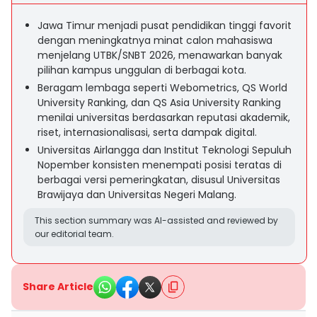
Jawa Timur menjadi pusat pendidikan tinggi favorit
dengan meningkatnya minat calon mahasiswa
menjelang UTBK/SNBT 2026, menawarkan banyak
pilihan kampus unggulan di berbagai kota.
Beragam lembaga seperti Webometrics, QS World
University Ranking, dan QS Asia University Ranking
menilai universitas berdasarkan reputasi akademik,
riset, internasionalisasi, serta dampak digital.
Universitas Airlangga dan Institut Teknologi Sepuluh
Nopember konsisten menempati posisi teratas di
berbagai versi pemeringkatan, disusul Universitas
Brawijaya dan Universitas Negeri Malang.
This section summary was AI-assisted and reviewed by
our editorial team.
Share Article