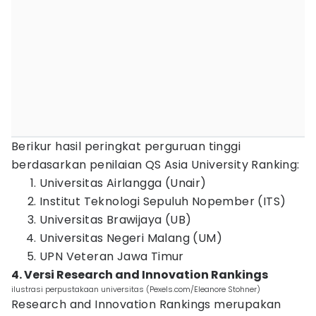
Berikur hasil peringkat perguruan tinggi
berdasarkan penilaian QS Asia University Ranking:
Universitas Airlangga (Unair)
Institut Teknologi Sepuluh Nopember (ITS)
Universitas Brawijaya (UB)
Universitas Negeri Malang (UM)
UPN Veteran Jawa Timur
4. Versi Research and Innovation Rankings
ilustrasi perpustakaan universitas (Pexels.com/Eleanore Stohner)
Research and Innovation Rankings merupakan