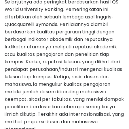
Selanjutnya ada peringkat berdasarkan hasil QS
World University Ranking. Pemeringkatan ini
diterbitkan oleh sebuah lembaga asal Inggris,
Quacquarelli Symonds. Penilaiannya diambil
berdasarkan kualitas perguruan tinggi dengan
berbagai indikator akademik dan reputasinya.
Indikator utamanya meliputi reputasi akademik
atau kualitas pengajaran dan penelitian tiap
kampus. Kedua, reputasi lulusan, yang dilihat dari
pendapat perusahaan/industri mengenai kualitas
lulusan tiap kampus. Ketiga, rasio dosen dan
mahasiswa, ia mengukur kualitas pengajaran
melalui jumlah dosen dibanding mahasiswa.
Keempat, sitasi per fakultas, yang menilai dampak
penelitian berdasarkan seberapa sering karya
ilmiah dikutip. Terakhir ada internasionalisasi, yang
melihat proporsi dosen dan mahasiswa