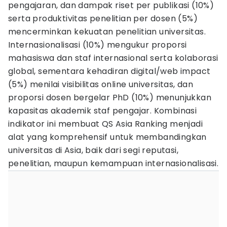
pengajaran, dan dampak riset per publikasi (10%)
serta produktivitas penelitian per dosen (5%)
mencerminkan kekuatan penelitian universitas.
Internasionalisasi (10%) mengukur proporsi
mahasiswa dan staf internasional serta kolaborasi
global, sementara kehadiran digital/web impact
(5%) menilai visibilitas online universitas, dan
proporsi dosen bergelar PhD (10%) menunjukkan
kapasitas akademik staf pengajar. Kombinasi
indikator ini membuat QS Asia Ranking menjadi
alat yang komprehensif untuk membandingkan
universitas di Asia, baik dari segi reputasi,
penelitian, maupun kemampuan internasionalisasi.