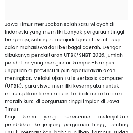
Jawa Timur merupakan salah satu wilayah di
Indonesia yang memiliki banyak perguruan tinggi
bergengsi, sehingga menjadi tujuan favorit bagi
calon mahasiswa dari berbagai daerah. Dengan
dibukanya pendaftaran UTBK/SNBT 2026, jumlah
pendaftar yang mengincar kampus-kampus
unggulan di provinsi ini pun diperkirakan akan
meningkat. Melalui Ujian Tulis Berbasis Komputer
(UTBK), para siswa memiliki kesempatan untuk
menunjukkan kemampuan terbaik mereka demi
meraih kursi di perguruan tinggi impian di Jawa
Timur.
Bagi kamu yang berencana melanjutkan
pendidikan ke jenjang perguruan tinggi, penting
untuk memastikan bahwa pilihan kampus sudah