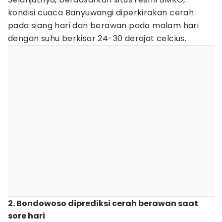
kondisi cuaca Banyuwangi diperkirakan cerah
pada siang hari dan berawan pada malam hari
dengan suhu berkisar 24-30 derajat celcius.
2. Bondowoso diprediksi cerah berawan saat
sore hari