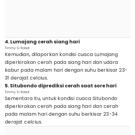
4. Lumajang cerah siang hari
Timmy Si Robot
Kemudian, dilaporkan kondisi cuaca Lumajang
diperkirakan cerah pada siang hari dan udara
kabur pada malam hari dengan suhu berkisar 23-
31 derajat celcius.
5. Situbondo diprediksi cerah saat sore hari
Timmy Si Robot
Sementara itu, untuk kondisi cuaca Situbondo
diperkirakan cerah pada siang hari dan cerah
pada malam hari dengan suhu berkisar 23-34
derajat celcius.