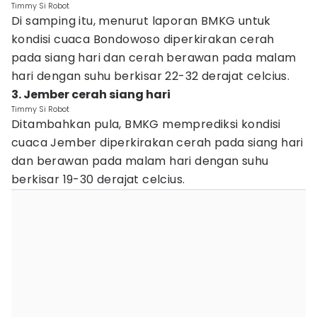
Timmy Si Robot
Di samping itu, menurut laporan BMKG untuk
kondisi cuaca Bondowoso diperkirakan cerah
pada siang hari dan cerah berawan pada malam
hari dengan suhu berkisar 22-32 derajat celcius.
3. Jember cerah siang hari
Timmy Si Robot
Ditambahkan pula, BMKG memprediksi kondisi
cuaca Jember diperkirakan cerah pada siang hari
dan berawan pada malam hari dengan suhu
berkisar 19-30 derajat celcius.