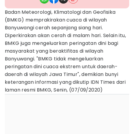
Badan Meteorologi, Klimatologi dan Geofisika
(BMKG) memprakirakan cuaca di wilayah
Banyuwangi cerah sepanjang siang hari.
Diperkirakan akan cerah di malam hari. Selain itu,
BMKG juga mengeluarkan peringatan dini bagi
masyarakat yang beraktifitas di wilayah
Banyuwangi. "BMKG tidak mengeluarkan
peringatan dini cuaca ekstrem untuk daerah-
daerah di wilayah Jawa Timur", demikian bunyi
keterangan informasi yang dikutip IDN Times dari
laman resmi BMKG, Senin, (07/09/2020)