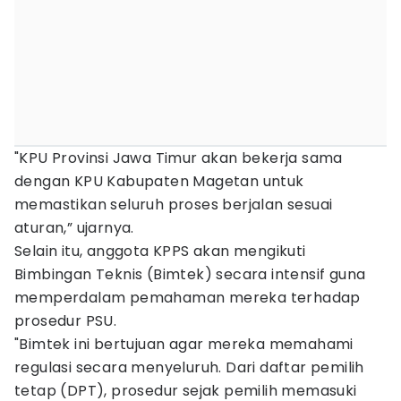
"KPU Provinsi Jawa Timur akan bekerja sama
dengan KPU Kabupaten Magetan untuk
memastikan seluruh proses berjalan sesuai
aturan,” ujarnya.
Selain itu, anggota KPPS akan mengikuti
Bimbingan Teknis (Bimtek) secara intensif guna
memperdalam pemahaman mereka terhadap
prosedur PSU.
"Bimtek ini bertujuan agar mereka memahami
regulasi secara menyeluruh. Dari daftar pemilih
tetap (DPT), prosedur sejak pemilih memasuki