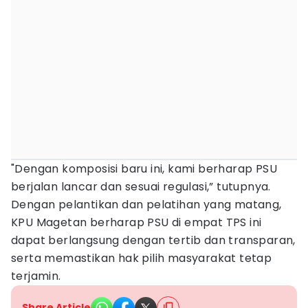
"Dengan komposisi baru ini, kami berharap PSU
berjalan lancar dan sesuai regulasi,” tutupnya.
Dengan pelantikan dan pelatihan yang matang,
KPU Magetan berharap PSU di empat TPS ini
dapat berlangsung dengan tertib dan transparan,
serta memastikan hak pilih masyarakat tetap
terjamin.
Share Article