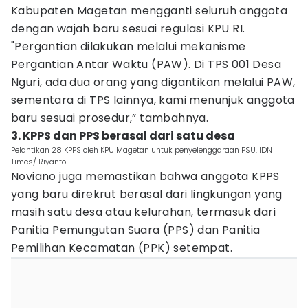
Kabupaten Magetan mengganti seluruh anggota
dengan wajah baru sesuai regulasi KPU RI.
"Pergantian dilakukan melalui mekanisme
Pergantian Antar Waktu (PAW). Di TPS 001 Desa
Nguri, ada dua orang yang digantikan melalui PAW,
sementara di TPS lainnya, kami menunjuk anggota
baru sesuai prosedur,” tambahnya.
3. KPPS dan PPS berasal dari satu desa
Pelantikan 28 KPPS oleh KPU Magetan untuk penyelenggaraan PSU. IDN
Times/ Riyanto.
Noviano juga memastikan bahwa anggota KPPS
yang baru direkrut berasal dari lingkungan yang
masih satu desa atau kelurahan, termasuk dari
Panitia Pemungutan Suara (PPS) dan Panitia
Pemilihan Kecamatan (PPK) setempat.