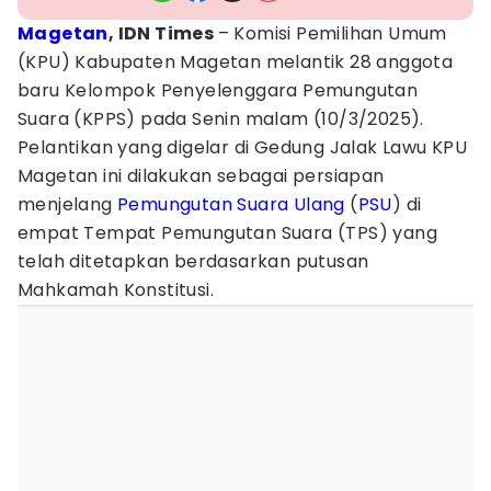
Magetan
, IDN Times
– Komisi Pemilihan Umum
(KPU) Kabupaten Magetan melantik 28 anggota
baru Kelompok Penyelenggara Pemungutan
Suara (KPPS) pada Senin malam (10/3/2025).
Pelantikan yang digelar di Gedung Jalak Lawu KPU
Magetan ini dilakukan sebagai persiapan
menjelang
Pemungutan Suara Ulang
(
PSU
) di
empat Tempat Pemungutan Suara (TPS) yang
telah ditetapkan berdasarkan putusan
Mahkamah Konstitusi.