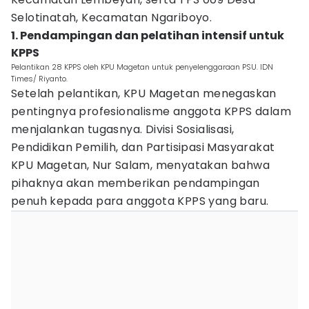
Selotinatah, Kecamatan Ngariboyo.
1. Pendampingan dan pelatihan intensif untuk
KPPS
Pelantikan 28 KPPS oleh KPU Magetan untuk penyelenggaraan PSU. IDN
Times/ Riyanto.
Setelah pelantikan, KPU Magetan menegaskan
pentingnya profesionalisme anggota KPPS dalam
menjalankan tugasnya. Divisi Sosialisasi,
Pendidikan Pemilih, dan Partisipasi Masyarakat
KPU Magetan, Nur Salam, menyatakan bahwa
pihaknya akan memberikan pendampingan
penuh kepada para anggota KPPS yang baru.