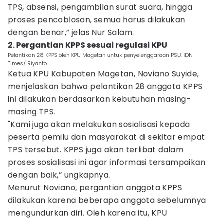
TPS, absensi, pengambilan surat suara, hingga
proses pencoblosan, semua harus dilakukan
dengan benar,” jelas Nur Salam.
2. Pergantian KPPS sesuai regulasi KPU
Pelantikan 28 KPPS oleh KPU Magetan untuk penyelenggaraan PSU. IDN
Times/ Riyanto.
Ketua KPU Kabupaten Magetan, Noviano Suyide,
menjelaskan bahwa pelantikan 28 anggota KPPS
ini dilakukan berdasarkan kebutuhan masing-
masing TPS.
"Kami juga akan melakukan sosialisasi kepada
peserta pemilu dan masyarakat di sekitar empat
TPS tersebut. KPPS juga akan terlibat dalam
proses sosialisasi ini agar informasi tersampaikan
dengan baik,” ungkapnya.
Menurut Noviano, pergantian anggota KPPS
dilakukan karena beberapa anggota sebelumnya
mengundurkan diri. Oleh karena itu, KPU