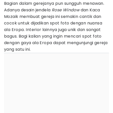
Bagian dalam gerejanya pun sungguh menawan.
Adanya desain jendela
Rose
Window
dan Kaca
Mozaik membuat gereja ini semakin cantik dan
cocok untuk dijadikan spot foto dengan nuansa
ala Eropa. Interior lainnya juga unik dan sangat
bagus. Bagi kalian yang ingin mencari spot foto
dengan gaya ala Eropa dapat mengunjungi gereja
yang satu ini.