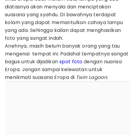
diatasnya akan menyala dan menciptakan
suasana yang syahdu. Di bawahnya terdapat
kolam yang dapat memantulkan cahaya lampu
yang ada. Sehingga kalian dapat menghasilkan
foto yang sangat indah.
Anehnya, masih belum banyak orang yang tau
mengenai tempat ini. Padahal tempatnya sangat
bagus untuk dijadikan
spot foto
dengan nuansa
Eropa. Jangan sampai kelewatan untuk
menikmati suasana Eropa di
Twin
Lagoon
.