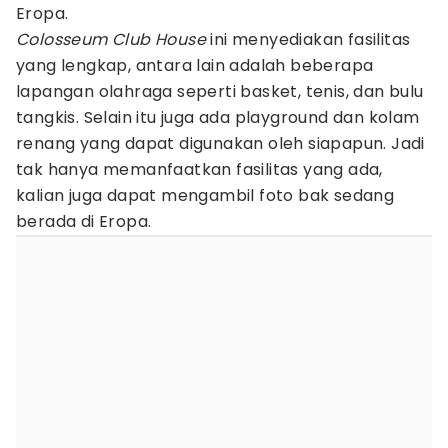
Eropa.
Colosseum
Club
House
ini menyediakan fasilitas
yang lengkap, antara lain adalah beberapa
lapangan olahraga seperti basket, tenis, dan bulu
tangkis. Selain itu juga ada playground dan kolam
renang yang dapat digunakan oleh siapapun. Jadi
tak hanya memanfaatkan fasilitas yang ada,
kalian juga dapat mengambil foto bak sedang
berada di Eropa.