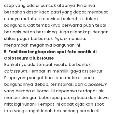
atap yang ada di puncak atapnya. Finialnya
berbahan dasar kaca patri yang dapat membuat
cahaya matahari menyinari seluruh isi dalam
bangunan. Cat temboknya berwarna putih tebal
berlapis beton bertulang. Juga dilengkapi dengan
stilasi pagar berbentuk
figure
manusia,
menambah megahnya bangunan ini.
5. Fasilitas lengkap dan spot foto cantik di
Colosseum Club House
Berikutnya ada tempat wisata berbentuk
colosseum
. Tempat ini memiliki gaya arsitektur
Eropa yang sangat khas dan melekat pada
bangunannya. Sebab, terinspirasi dari
Colosseum
yang berada di Roma. Di depannya terdapat air
mancur dengan beberapa patung kuda dan dewa
mitologi Yunani. Tempat ini dapat dijadikan spot
foto yang sangat indah bak sedang berada di