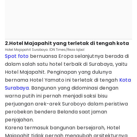
2.Hotel Majapahit yang terletak di tengah kota
Hotel Majapahit Surabaya. IDN Times/Reza Iqbal
Spot foto
bernuansa Eropa selanjutnya berada di
dalam salah satu hotel terbaik di Surabaya, yaitu
Hotel Majapahit. Penginapan yang dulunya
bernama Hotel Yamato ini terletak di tengah
Kota
Surabaya
. Bangunan yang didominasi dengan
warna putih ini pernah menjadi saksi bisu
perjuangan arek-arek Suroboyo dalam peristiwa
perobekan bendera Belanda saat jaman
penjajahan.
Karena termasuk bangunan bersejarah, Hotel
Majapahit tidak pernah mengubah arsitekturnya