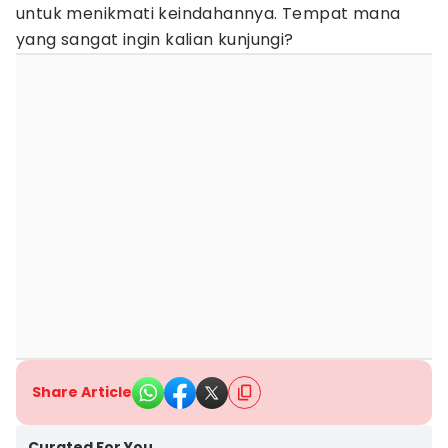
untuk menikmati keindahannya. Tempat mana
yang sangat ingin kalian kunjungi?
Share Article
Curated For You