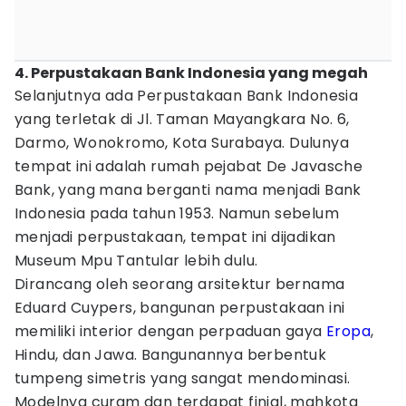
4. Perpustakaan Bank Indonesia yang megah
Selanjutnya ada Perpustakaan Bank Indonesia
yang terletak di Jl. Taman Mayangkara No. 6,
Darmo, Wonokromo, Kota Surabaya. Dulunya
tempat ini adalah rumah pejabat De Javasche
Bank, yang mana berganti nama menjadi Bank
Indonesia pada tahun 1953. Namun sebelum
menjadi perpustakaan, tempat ini dijadikan
Museum Mpu Tantular lebih dulu.
Dirancang oleh seorang arsitektur bernama
Eduard Cuypers, bangunan perpustakaan ini
memiliki interior dengan perpaduan gaya
Eropa
,
Hindu, dan Jawa. Bangunannya berbentuk
tumpeng simetris yang sangat mendominasi.
Modelnya curam dan terdapat finial, mahkota