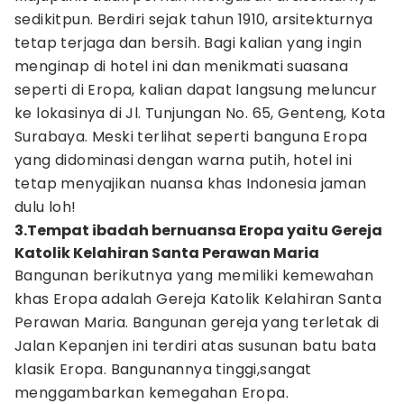
sedikitpun. Berdiri sejak tahun 1910, arsitekturnya
tetap terjaga dan bersih. Bagi kalian yang ingin
menginap di hotel ini dan menikmati suasana
seperti di Eropa, kalian dapat langsung meluncur
ke lokasinya di Jl. Tunjungan No. 65, Genteng, Kota
Surabaya. Meski terlihat seperti banguna Eropa
yang didominasi dengan warna putih, hotel ini
tetap menyajikan nuansa khas Indonesia jaman
dulu loh!
3.Tempat ibadah bernuansa Eropa yaitu Gereja
Katolik Kelahiran Santa Perawan Maria
Bangunan berikutnya yang memiliki kemewahan
khas Eropa adalah Gereja Katolik Kelahiran Santa
Perawan Maria. Bangunan gereja yang terletak di
Jalan Kepanjen ini terdiri atas susunan batu bata
klasik Eropa. Bangunannya tinggi,sangat
menggambarkan kemegahan Eropa.