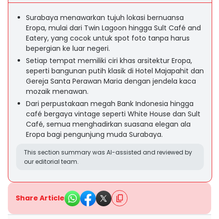
Surabaya menawarkan tujuh lokasi bernuansa
Eropa, mulai dari Twin Lagoon hingga Sult Café and
Eatery, yang cocok untuk spot foto tanpa harus
bepergian ke luar negeri.
Setiap tempat memiliki ciri khas arsitektur Eropa,
seperti bangunan putih klasik di Hotel Majapahit dan
Gereja Santa Perawan Maria dengan jendela kaca
mozaik menawan.
Dari perpustakaan megah Bank Indonesia hingga
café bergaya vintage seperti White House dan Sult
Café, semua menghadirkan suasana elegan ala
Eropa bagi pengunjung muda Surabaya.
This section summary was AI-assisted and reviewed by
our editorial team.
Share Article