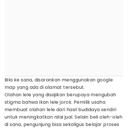
Bila ke sana, disarankan menggunakan google
map yang ada di alamat tersebut.
Olahan lele yang disajikan berupaya mengubah
stigma bahwa ikan lele jorok. Pemilik usaha
membuat olahan lele dari hasil budidaya sendiri
untuk meningkatkan nilai jual. Selain beli oleh-oleh
di sana, pengunjung bisa sekaligus belajar proses