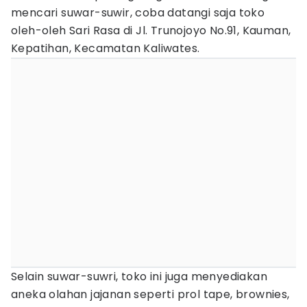
mencari suwar-suwir, coba datangi saja toko
oleh-oleh Sari Rasa di Jl. Trunojoyo No.91, Kauman,
Kepatihan, Kecamatan Kaliwates.
Selain suwar-suwri, toko ini juga menyediakan
aneka olahan jajanan seperti prol tape, brownies,