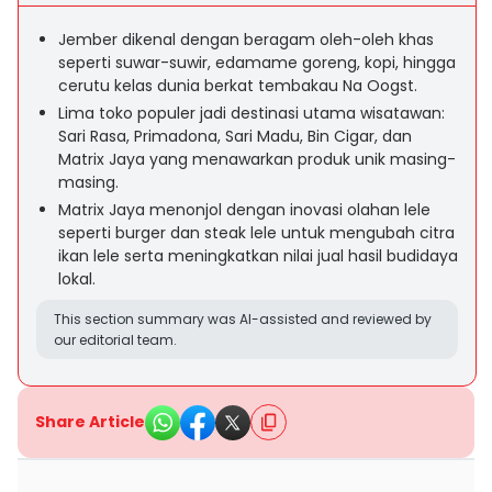
Jember dikenal dengan beragam oleh-oleh khas
seperti suwar-suwir, edamame goreng, kopi, hingga
cerutu kelas dunia berkat tembakau Na Oogst.
Lima toko populer jadi destinasi utama wisatawan:
Sari Rasa, Primadona, Sari Madu, Bin Cigar, dan
Matrix Jaya yang menawarkan produk unik masing-
masing.
Matrix Jaya menonjol dengan inovasi olahan lele
seperti burger dan steak lele untuk mengubah citra
ikan lele serta meningkatkan nilai jual hasil budidaya
lokal.
This section summary was AI-assisted and reviewed by
our editorial team.
Share Article