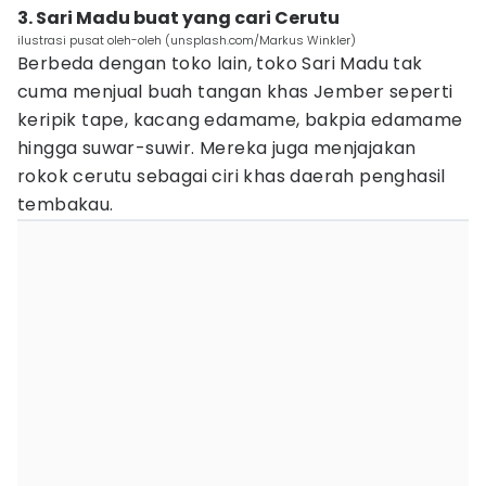
3. Sari Madu buat yang cari Cerutu
ilustrasi pusat oleh-oleh (unsplash.com/Markus Winkler)
Berbeda dengan toko lain, toko Sari Madu tak
cuma menjual buah tangan khas Jember seperti
keripik tape, kacang edamame, bakpia edamame
hingga suwar-suwir. Mereka juga menjajakan
rokok cerutu sebagai ciri khas daerah penghasil
tembakau.