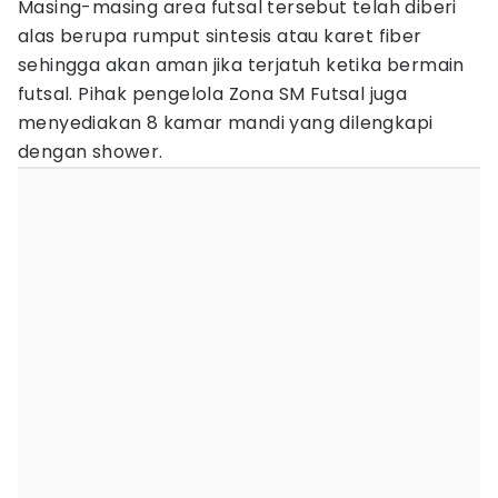
Masing-masing area futsal tersebut telah diberi
alas berupa rumput sintesis atau karet fiber
sehingga akan aman jika terjatuh ketika bermain
futsal. Pihak pengelola Zona SM Futsal juga
menyediakan 8 kamar mandi yang dilengkapi
dengan shower.