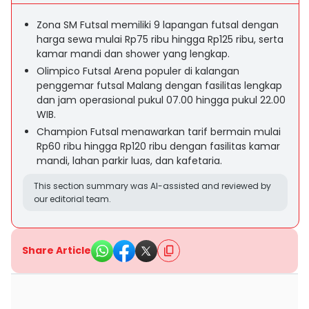
Zona SM Futsal memiliki 9 lapangan futsal dengan
harga sewa mulai Rp75 ribu hingga Rp125 ribu, serta
kamar mandi dan shower yang lengkap.
Olimpico Futsal Arena populer di kalangan
penggemar futsal Malang dengan fasilitas lengkap
dan jam operasional pukul 07.00 hingga pukul 22.00
WIB.
Champion Futsal menawarkan tarif bermain mulai
Rp60 ribu hingga Rp120 ribu dengan fasilitas kamar
mandi, lahan parkir luas, dan kafetaria.
This section summary was AI-assisted and reviewed by
our editorial team.
Share Article