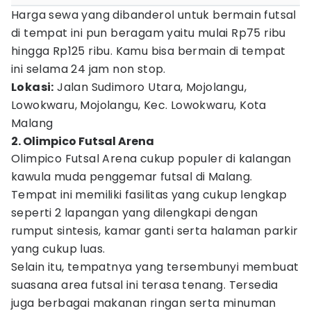
Harga sewa yang dibanderol untuk bermain futsal
di tempat ini pun beragam yaitu mulai Rp75 ribu
hingga Rp125 ribu. Kamu bisa bermain di tempat
ini selama 24 jam non stop.
Lokasi:
Jalan Sudimoro Utara, Mojolangu,
Lowokwaru, Mojolangu, Kec. Lowokwaru, Kota
Malang
2. Olimpico Futsal Arena
Olimpico Futsal Arena cukup populer di kalangan
kawula muda penggemar futsal di Malang.
Tempat ini memiliki fasilitas yang cukup lengkap
seperti 2 lapangan yang dilengkapi dengan
rumput sintesis, kamar ganti serta halaman parkir
yang cukup luas.
Selain itu, tempatnya yang tersembunyi membuat
suasana area futsal ini terasa tenang. Tersedia
juga berbagai makanan ringan serta minuman