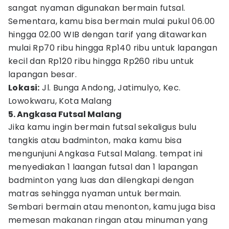
sangat nyaman digunakan bermain futsal.
Sementara, kamu bisa bermain mulai pukul 06.00
hingga 02.00 WIB dengan tarif yang ditawarkan
mulai Rp70 ribu hingga Rp140 ribu untuk lapangan
kecil dan Rp120 ribu hingga Rp260 ribu untuk
lapangan besar.
Lokasi:
Jl. Bunga Andong, Jatimulyo, Kec.
Lowokwaru, Kota Malang
5. Angkasa Futsal Malang
Jika kamu ingin bermain futsal sekaligus bulu
tangkis atau badminton, maka kamu bisa
mengunjuni Angkasa Futsal Malang. tempat ini
menyediakan 1 laangan futsal dan 1 lapangan
badminton yang luas dan dilengkapi dengan
matras sehingga nyaman untuk bermain.
Sembari bermain atau menonton, kamu juga bisa
memesan makanan ringan atau minuman yang