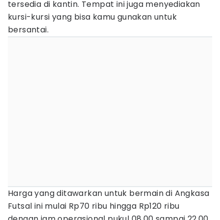
tersedia di kantin. Tempat ini juga menyediakan
kursi-kursi yang bisa kamu gunakan untuk
bersantai.
Harga yang ditawarkan untuk bermain di Angkasa
Futsal ini mulai Rp70 ribu hingga Rp120 ribu
dengan jam operasional pukul 08.00 sampai 22.00