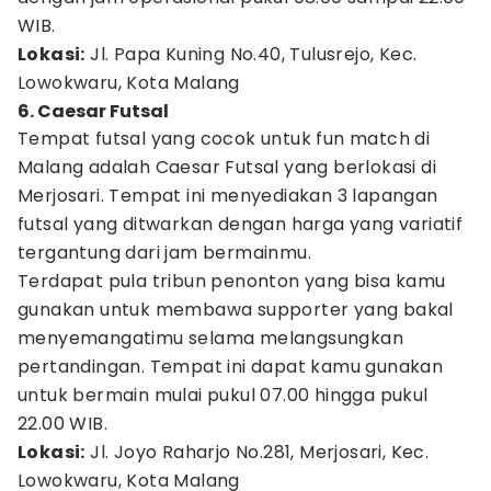
WIB.
Lokasi:
Jl. Papa Kuning No.40, Tulusrejo, Kec.
Lowokwaru, Kota Malang
6. Caesar Futsal
Tempat futsal yang cocok untuk fun match di
Malang adalah Caesar Futsal yang berlokasi di
Merjosari. Tempat ini menyediakan 3 lapangan
futsal yang ditwarkan dengan harga yang variatif
tergantung dari jam bermainmu.
Terdapat pula tribun penonton yang bisa kamu
gunakan untuk membawa supporter yang bakal
menyemangatimu selama melangsungkan
pertandingan. Tempat ini dapat kamu gunakan
untuk bermain mulai pukul 07.00 hingga pukul
22.00 WIB.
Lokasi:
Jl. Joyo Raharjo No.281, Merjosari, Kec.
Lowokwaru, Kota Malang