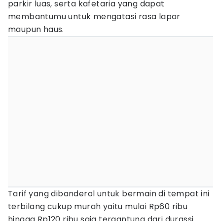
parkir luas, serta kafetaria yang dapat
membantumu untuk mengatasi rasa lapar
maupun haus.
Tarif yang dibanderol untuk bermain di tempat ini
terbilang cukup murah yaitu mulai Rp60 ribu
hingga Rp120 ribu saja tergantung dari durassi