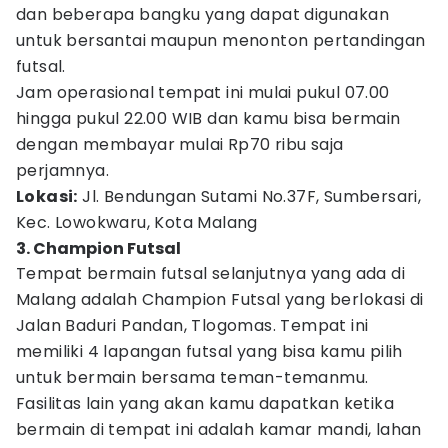
dan beberapa bangku yang dapat digunakan
untuk bersantai maupun menonton pertandingan
futsal.
Jam operasional tempat ini mulai pukul 07.00
hingga pukul 22.00 WIB dan kamu bisa bermain
dengan membayar mulai Rp70 ribu saja
perjamnya.
Lokasi:
Jl. Bendungan Sutami No.37F, Sumbersari,
Kec. Lowokwaru, Kota Malang
3. Champion Futsal
Tempat bermain futsal selanjutnya yang ada di
Malang adalah Champion Futsal yang berlokasi di
Jalan Baduri Pandan, Tlogomas. Tempat ini
memiliki 4 lapangan futsal yang bisa kamu pilih
untuk bermain bersama teman-temanmu.
Fasilitas lain yang akan kamu dapatkan ketika
bermain di tempat ini adalah kamar mandi, lahan