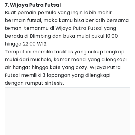
7. Wijaya Putra Futsal
Buat pemain pemula yang ingin lebih mahir
bermain futsal, maka kamu bisa berlatih bersama
teman-temanmu di Wijaya Putra Futsal yang
berada di Blimbing dan buka mulai pukul 10.00
hingga 22.00 WIB.
Tempat ini memiliki fasilitas yang cukup lengkap
mulai dari mushola, kamar mandi yang dilengkapi
air hangat hingga kafe yang cozy. Wijaya Putra
Futsal memiliki 3 lapangan yang dilengkapi
dengan rumput sintesis.