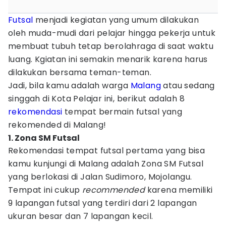
Futsal
menjadi kegiatan yang umum dilakukan
oleh muda-mudi dari pelajar hingga pekerja untuk
membuat tubuh tetap berolahraga di saat waktu
luang. Kgiatan ini semakin menarik karena harus
dilakukan bersama teman-teman.
Jadi, bila kamu adalah warga
Malang
atau sedang
singgah di Kota Pelajar ini, berikut adalah 8
rekomendasi
tempat bermain futsal yang
rekomended di Malang!
1. Zona SM Futsal
Rekomendasi tempat futsal pertama yang bisa
kamu kunjungi di Malang adalah Zona SM Futsal
yang berlokasi di Jalan Sudimoro, Mojolangu.
Tempat ini cukup
recommended
karena memiliki
9 lapangan futsal yang terdiri dari 2 lapangan
ukuran besar dan 7 lapangan kecil.