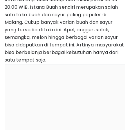
20.00 WIB. Istana Buah sendiri merupakan salah
satu toko buah dan sayur paling populer di
Malang. Cukup banyak varian buah dan sayur
yang tersedia di toko ini. Apel, anggur, salak,
semangka, melon hingga berbagai varian sayur
bisa didapatkan di tempat ini. Artinya masyarakat
bisa berbelanja berbagai kebutuhan hanya dari
satu tempat saja.