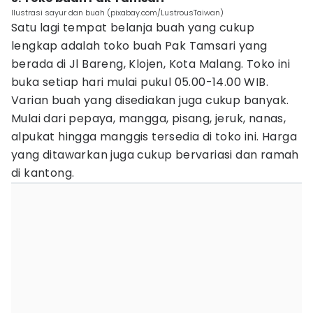
Ilustrasi sayur dan buah (pixabay.com/LustrousTaiwan)
Satu lagi tempat belanja buah yang cukup
lengkap adalah toko buah Pak Tamsari yang
berada di Jl Bareng, Klojen, Kota Malang. Toko ini
buka setiap hari mulai pukul 05.00-14.00 WIB.
Varian buah yang disediakan juga cukup banyak.
Mulai dari pepaya, mangga, pisang, jeruk, nanas,
alpukat hingga manggis tersedia di toko ini. Harga
yang ditawarkan juga cukup bervariasi dan ramah
di kantong.