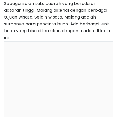
Sebagai salah satu daerah yang berada di
dataran tinggi, Malang dikenal dengan berbagai
tujuan wisata. Selain wisata, Malang adalah
surganya para pencinta buah. Ada berbagai jenis
buah yang bisa ditemukan dengan mudah di kota
ini.