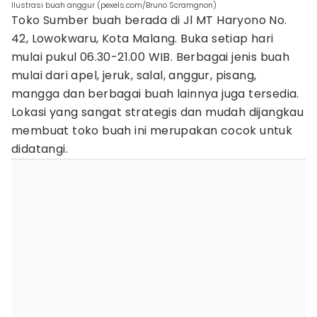
Ilustrasi buah anggur (pexels.com/Bruno Scramgnon)
Toko Sumber buah berada di Jl MT Haryono No.
42, Lowokwaru, Kota Malang. Buka setiap hari
mulai pukul 06.30-21.00 WIB. Berbagai jenis buah
mulai dari apel, jeruk, salal, anggur, pisang,
mangga dan berbagai buah lainnya juga tersedia.
Lokasi yang sangat strategis dan mudah dijangkau
membuat toko buah ini merupakan cocok untuk
didatangi.