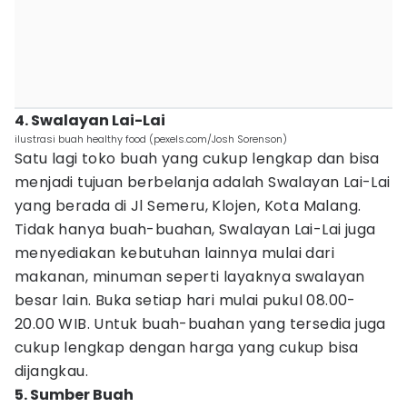
4. Swalayan Lai-Lai
ilustrasi buah healthy food (pexels.com/Josh Sorenson)
Satu lagi toko buah yang cukup lengkap dan bisa
menjadi tujuan berbelanja adalah Swalayan Lai-Lai
yang berada di Jl Semeru, Klojen, Kota Malang.
Tidak hanya buah-buahan, Swalayan Lai-Lai juga
menyediakan kebutuhan lainnya mulai dari
makanan, minuman seperti layaknya swalayan
besar lain. Buka setiap hari mulai pukul 08.00-
20.00 WIB. Untuk buah-buahan yang tersedia juga
cukup lengkap dengan harga yang cukup bisa
dijangkau.
5. Sumber Buah