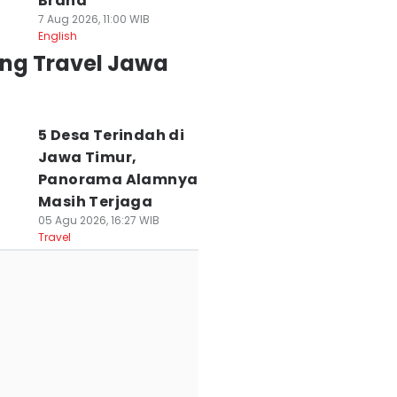
Brand
7 Aug 2026, 11:00 WIB
English
ing Travel Jawa
5 Desa Terindah di
Jawa Timur,
Panorama Alamnya
Masih Terjaga
05 Agu 2026, 16:27 WIB
Travel