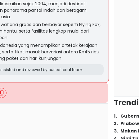
iresmikan sejak 2004, menjadi destinasi
an panorama pantai indah dan beragam
usia.
hana gratis dan berbayar seperti Flying Fox,
hantu, serta fasilitas lengkap mulai dari
pan.
donesia yang menampilkan artefak kerajaan
 serta tiket masuk bervariasi antara Rp45 ribu
ng paket dan hari kunjungan.
ssisted and reviewed by our editorial team.
Trendi
1
.
Gubern
2
.
Prabow
3
.
Makan B
4
.
Nilai T