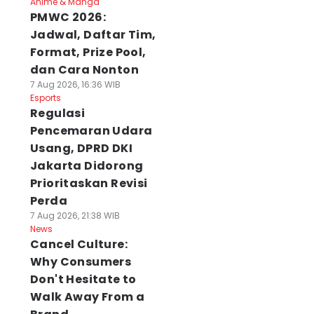
Anime & Manga
PMWC 2026:
Jadwal, Daftar Tim,
Format, Prize Pool,
dan Cara Nonton
7 Aug 2026, 16:36 WIB
Esports
Regulasi
Pencemaran Udara
Usang, DPRD DKI
Jakarta Didorong
Prioritaskan Revisi
Perda
7 Aug 2026, 21:38 WIB
News
Cancel Culture:
Why Consumers
Don't Hesitate to
Walk Away From a