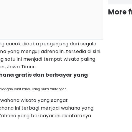
More 
ng cocok dicoba pengunjung dari segala
a yang menguji adrenalin, tersedia di sini.
ng satu ini menjadi tempat wisata paling
an, Jawa Timur.
ahana gratis dan berbayar yang
Lamongan buat kamu yang suka tantangan.
wahana wisata yang sangat
hana ini terbagi menjadi wahana yang
Wahana yang berbayar ini diantaranya