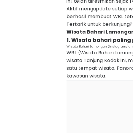
ini, telah diresmikan sejak
Aktif mengupdate setiap w
berhasil membuat WBL tetap
Tertarik untuk berkunjung?
Wisata Bahari Lamonga
1. Wisata bahari palin
Wisata Bahari Lamongan (Instagram/la
WBL (Wisata Bahari Lamon
wisata Tanjung Kodok ini, 
satu tempat wisata. Panora
kawasan wisata.