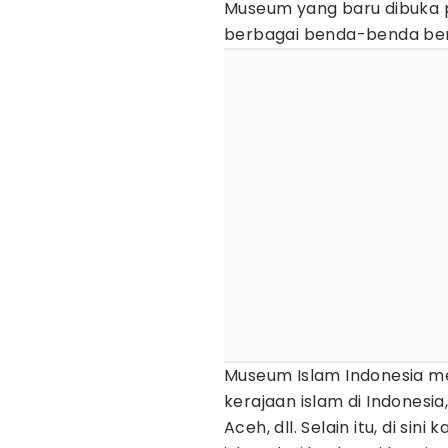
Museum yang baru dibuka 
berbagai benda-benda bers
Museum Islam Indonesia 
kerajaan islam di Indonesi
Aceh, dll. Selain itu, di sin