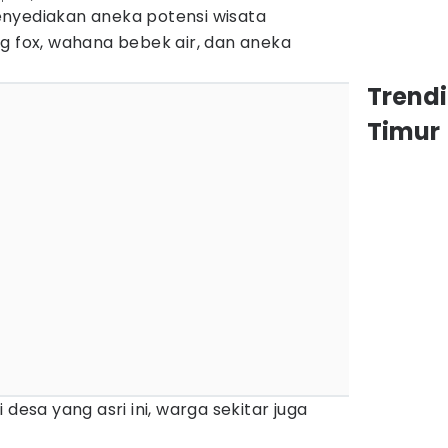
nyediakan aneka potensi wisata
g fox, wahana bebek air, dan aneka
Trend
Timur
 desa yang asri ini, warga sekitar juga