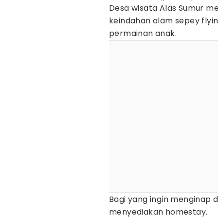
Desa wisata Alas Sumur me
keindahan alam sepey flyin
permainan anak.
Bagi yang ingin menginap di
menyediakan homestay.