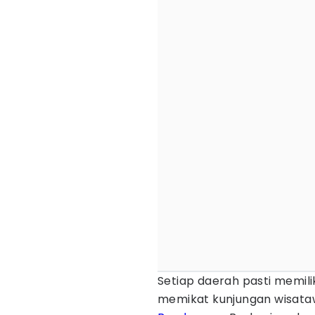
Setiap daerah pasti memili
memikat kunjungan wisata