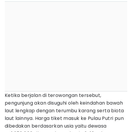
Ketika berjalan di terowongan tersebut,
pengunjung akan disuguhi oleh keindahan bawah
laut lengkap dengan terumbu karang serta biota
laut lainnya. Harga tiket masuk ke Pulau Putri pun
dibedakan berdasarkan usia yaitu dewasa