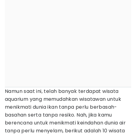
Namun saat ini, telah banyak terdapat wisata
aquarium yang memudahkan wisatawan untuk
menikmati dunia ikan tanpa perlu berbasah-
basahan serta tanpa resiko. Nah, jika kamu
berencana untuk menikmati keindahan dunia air
tanpa perlu menyelam, berikut adalah 10 wisata