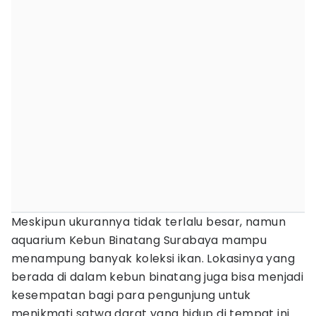
Meskipun ukurannya tidak terlalu besar, namun
aquarium Kebun Binatang Surabaya mampu
menampung banyak koleksi ikan. Lokasinya yang
berada di dalam kebun binatang juga bisa menjadi
kesempatan bagi para pengunjung untuk
menikmati satwa darat yang hidup di tempat ini