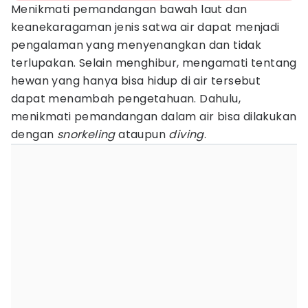
Menikmati pemandangan bawah laut dan
keanekaragaman jenis satwa air dapat menjadi
pengalaman yang menyenangkan dan tidak
terlupakan. Selain menghibur, mengamati tentang
hewan yang hanya bisa hidup di air tersebut
dapat menambah pengetahuan. Dahulu,
menikmati pemandangan dalam air bisa dilakukan
dengan
snorkeling
ataupun
diving
.