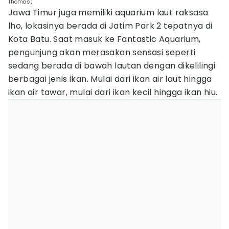
Thomas)
Jawa Timur juga memiliki aquarium laut raksasa
lho, lokasinya berada di Jatim Park 2 tepatnya di
Kota Batu. Saat masuk ke Fantastic Aquarium,
pengunjung akan merasakan sensasi seperti
sedang berada di bawah lautan dengan dikelilingi
berbagai jenis ikan. Mulai dari ikan air laut hingga
ikan air tawar, mulai dari ikan kecil hingga ikan hiu.