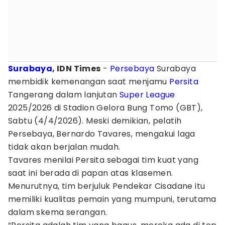
Surabaya
, IDN Times
-
Persebaya
Surabaya
membidik kemenangan saat menjamu
Persita
Tangerang dalam lanjutan
Super League
2025/2026 di Stadion Gelora Bung Tomo (GBT),
Sabtu (4/4/2026). Meski demikian, pelatih
Persebaya, Bernardo Tavares, mengakui laga
tidak akan berjalan mudah.
Tavares menilai Persita sebagai tim kuat yang
saat ini berada di papan atas klasemen.
Menurutnya, tim berjuluk Pendekar Cisadane itu
memiliki kualitas pemain yang mumpuni, terutama
dalam skema serangan.