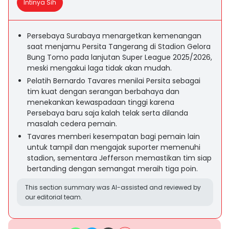
Intinya Sih
Persebaya Surabaya menargetkan kemenangan
saat menjamu Persita Tangerang di Stadion Gelora
Bung Tomo pada lanjutan Super League 2025/2026,
meski mengakui laga tidak akan mudah.
Pelatih Bernardo Tavares menilai Persita sebagai
tim kuat dengan serangan berbahaya dan
menekankan kewaspadaan tinggi karena
Persebaya baru saja kalah telak serta dilanda
masalah cedera pemain.
Tavares memberi kesempatan bagi pemain lain
untuk tampil dan mengajak suporter memenuhi
stadion, sementara Jefferson memastikan tim siap
bertanding dengan semangat meraih tiga poin.
This section summary was AI-assisted and reviewed by
our editorial team.