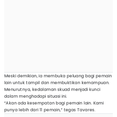
Meski demikian, ia membuka peluang bagi pemain
lain untuk tampil dan membuktikan kemampuan.
Menurutnya, kedalaman skuad menjadi kunci
dalam menghadapi situasi ini.
“Akan ada kesempatan bagi pemain lain. Kami
punya lebih dari 11 pemain,” tegas Tavares.