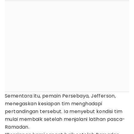
Sementara itu, pemain Persebaya, Jefferson,
menegaskan kesiapan tim menghadapi
pertandingan tersebut. Ia menyebut kondisi tim
mulai membaik setelah menjalani latihan pasca-
Ramadan.