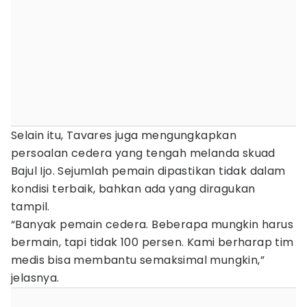
Selain itu, Tavares juga mengungkapkan
persoalan cedera yang tengah melanda skuad
Bajul Ijo. Sejumlah pemain dipastikan tidak dalam
kondisi terbaik, bahkan ada yang diragukan
tampil.
“Banyak pemain cedera. Beberapa mungkin harus
bermain, tapi tidak 100 persen. Kami berharap tim
medis bisa membantu semaksimal mungkin,”
jelasnya.