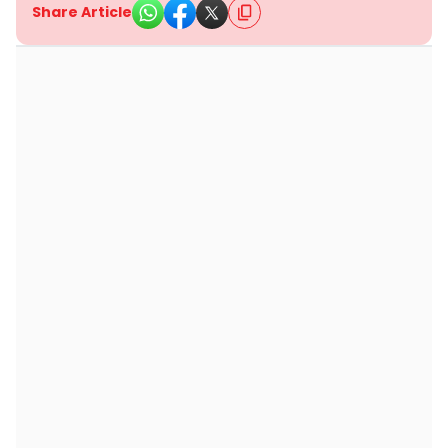
Share Article