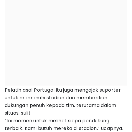
Pelatih asal Portugal itu juga mengajak suporter
untuk memenuhi stadion dan memberikan
dukungan penuh kepada tim, terutama dalam
situasi sulit.
“Ini momen untuk melihat siapa pendukung
terbaik. Kami butuh mereka di stadion,” ucapnya.