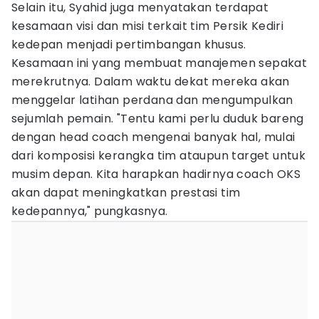
Selain itu, Syahid juga menyatakan terdapat
kesamaan visi dan misi terkait tim Persik Kediri
kedepan menjadi pertimbangan khusus.
Kesamaan ini yang membuat manajemen sepakat
merekrutnya. Dalam waktu dekat mereka akan
menggelar latihan perdana dan mengumpulkan
sejumlah pemain. "Tentu kami perlu duduk bareng
dengan head coach mengenai banyak hal, mulai
dari komposisi kerangka tim ataupun target untuk
musim depan. Kita harapkan hadirnya coach OKS
akan dapat meningkatkan prestasi tim
kedepannya," pungkasnya.