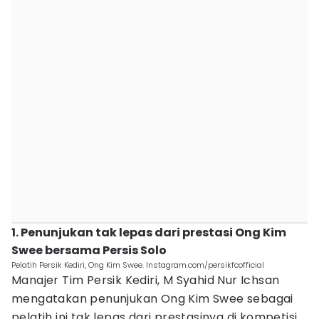
1. Penunjukan tak lepas dari prestasi Ong Kim
Swee bersama Persis Solo
Pelatih Persik Kediri, Ong Kim Swee. Instagram.com/persikfcofficial
Manajer Tim Persik Kediri, M Syahid Nur Ichsan
mengatakan penunjukan Ong Kim Swee sebagai
pelatih ini tak lepas dari prestasinya di kompetisi