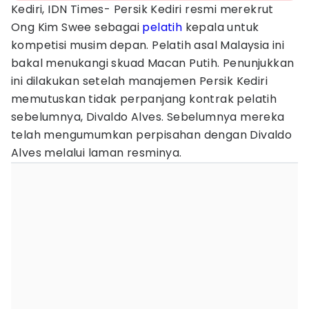
Kediri, IDN Times- Persik Kediri resmi merekrut
Ong Kim Swee sebagai
pelatih
kepala untuk
kompetisi musim depan. Pelatih asal Malaysia ini
bakal menukangi skuad Macan Putih. Penunjukkan
ini dilakukan setelah manajemen Persik Kediri
memutuskan tidak perpanjang kontrak pelatih
sebelumnya, Divaldo Alves. Sebelumnya mereka
telah mengumumkan perpisahan dengan Divaldo
Alves melalui laman resminya.