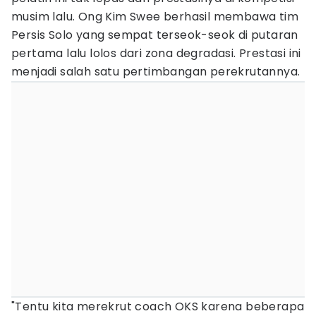
musim lalu. Ong Kim Swee berhasil membawa tim
Persis Solo yang sempat terseok-seok di putaran
pertama lalu lolos dari zona degradasi. Prestasi ini
menjadi salah satu pertimbangan perekrutannya.
"Tentu kita merekrut coach OKS karena beberapa