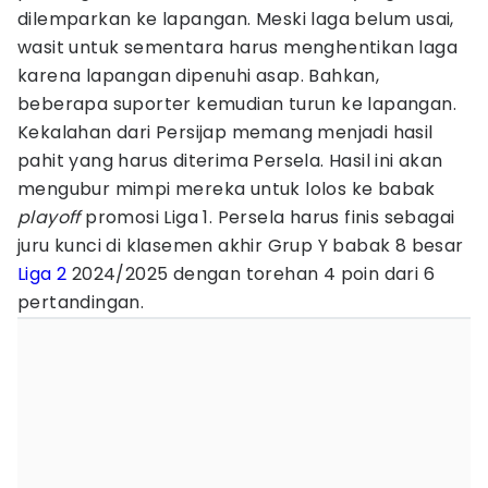
dilemparkan ke lapangan. Meski laga belum usai,
wasit untuk sementara harus menghentikan laga
karena lapangan dipenuhi asap. Bahkan,
beberapa suporter kemudian turun ke lapangan.
Kekalahan dari Persijap memang menjadi hasil
pahit yang harus diterima Persela. Hasil ini akan
mengubur mimpi mereka untuk lolos ke babak
playoff
promosi Liga 1. Persela harus finis sebagai
juru kunci di klasemen akhir Grup Y babak 8 besar
Liga 2
2024/2025 dengan torehan 4 poin dari 6
pertandingan.