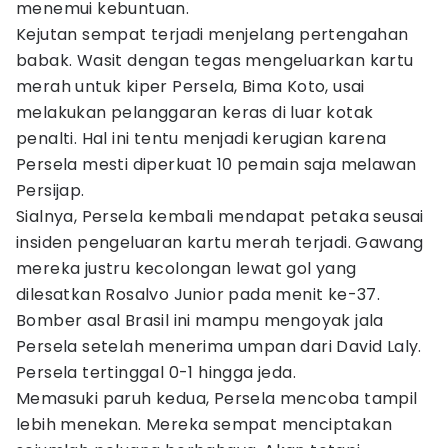
menemui kebuntuan.
Kejutan sempat terjadi menjelang pertengahan
babak. Wasit dengan tegas mengeluarkan kartu
merah untuk kiper Persela, Bima Koto, usai
melakukan pelanggaran keras di luar kotak
penalti. Hal ini tentu menjadi kerugian karena
Persela mesti diperkuat 10 pemain saja melawan
Persijap.
Sialnya, Persela kembali mendapat petaka seusai
insiden pengeluaran kartu merah terjadi. Gawang
mereka justru kecolongan lewat gol yang
dilesatkan Rosalvo Junior pada menit ke-37.
Bomber asal Brasil ini mampu mengoyak jala
Persela setelah menerima umpan dari David Laly.
Persela tertinggal 0-1 hingga jeda.
Memasuki paruh kedua, Persela mencoba tampil
lebih menekan. Mereka sempat menciptakan