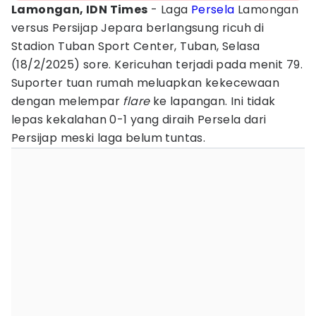
Lamongan, IDN Times
- Laga
Persela
Lamongan
versus Persijap Jepara berlangsung ricuh di
Stadion Tuban Sport Center, Tuban, Selasa
(18/2/2025) sore. Kericuhan terjadi pada menit 79.
Suporter tuan rumah meluapkan kekecewaan
dengan melempar
flare
ke lapangan. Ini tidak
lepas kekalahan 0-1 yang diraih Persela dari
Persijap meski laga belum tuntas.