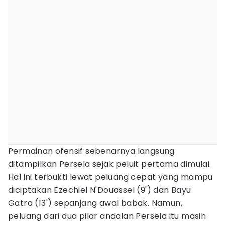
Permainan ofensif sebenarnya langsung
ditampilkan Persela sejak peluit pertama dimulai.
Hal ini terbukti lewat peluang cepat yang mampu
diciptakan Ezechiel N'Douassel (9') dan Bayu
Gatra (13') sepanjang awal babak. Namun,
peluang dari dua pilar andalan Persela itu masih