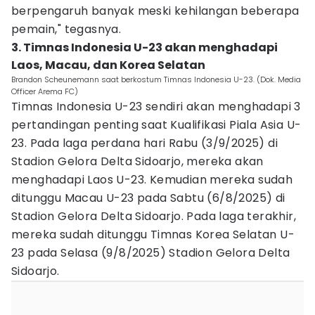
berpengaruh banyak meski kehilangan beberapa
pemain," tegasnya.
3. Timnas Indonesia U-23 akan menghadapi
Laos, Macau, dan Korea Selatan
Brandon Scheunemann saat berkostum Timnas Indonesia U-23. (Dok. Media
Officer Arema FC)
Timnas Indonesia U-23 sendiri akan menghadapi 3
pertandingan penting saat Kualifikasi Piala Asia U-
23. Pada laga perdana hari Rabu (3/9/2025) di
Stadion Gelora Delta Sidoarjo, mereka akan
menghadapi Laos U-23. Kemudian mereka sudah
ditunggu Macau U-23 pada Sabtu (6/8/2025) di
Stadion Gelora Delta Sidoarjo. Pada laga terakhir,
mereka sudah ditunggu Timnas Korea Selatan U-
23 pada Selasa (9/8/2025) Stadion Gelora Delta
Sidoarjo.