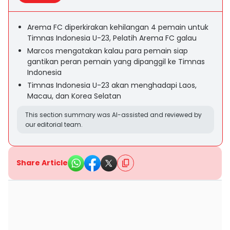
Arema FC diperkirakan kehilangan 4 pemain untuk
Timnas Indonesia U-23, Pelatih Arema FC galau
Marcos mengatakan kalau para pemain siap
gantikan peran pemain yang dipanggil ke Timnas
Indonesia
Timnas Indonesia U-23 akan menghadapi Laos,
Macau, dan Korea Selatan
This section summary was AI-assisted and reviewed by
our editorial team.
Share Article