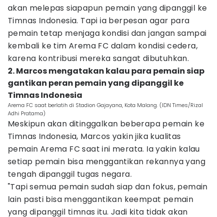
akan melepas siapapun pemain yang dipanggil ke
Timnas Indonesia. Tapi ia berpesan agar para
pemain tetap menjaga kondisi dan jangan sampai
kembali ke tim Arema FC dalam kondisi cedera,
karena kontribusi mereka sangat dibutuhkan.
2. Marcos mengatakan kalau para pemain siap
gantikan peran pemain yang dipanggil ke
Timnas Indonesia
Arema FC saat berlatih di Stadion Gajayana, Kota Malang. (IDN Times/Rizal
Adhi Pratama)
Meskipun akan ditinggalkan beberapa pemain ke
Timnas Indonesia, Marcos yakin jika kualitas
pemain Arema FC saat ini merata. Ia yakin kalau
setiap pemain bisa menggantikan rekannya yang
tengah dipanggil tugas negara.
"Tapi semua pemain sudah siap dan fokus, pemain
lain pasti bisa menggantikan keempat pemain
yang dipanggil timnas itu. Jadi kita tidak akan