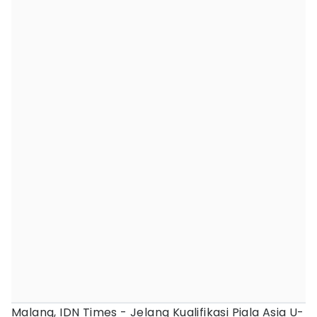
Malang, IDN Times - Jelang Kualifikasi Piala Asia U-