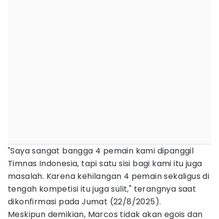
"Saya sangat bangga 4 pemain kami dipanggil
Timnas Indonesia, tapi satu sisi bagi kami itu juga
masalah. Karena kehilangan 4 pemain sekaligus di
tengah kompetisi itu juga sulit," terangnya saat
dikonfirmasi pada Jumat (22/8/2025).
Meskipun demikian, Marcos tidak akan egois dan