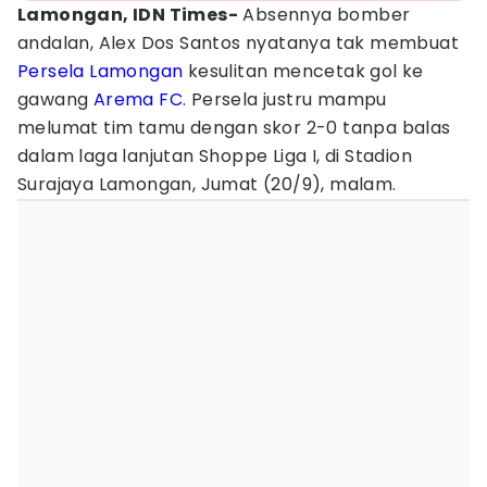
Lamongan, IDN Times-
Absennya bomber
andalan, Alex Dos Santos nyatanya tak membuat
Persela Lamongan
kesulitan mencetak gol ke
gawang
Arema FC
. Persela justru mampu
melumat tim tamu dengan skor 2-0 tanpa balas
dalam laga lanjutan Shoppe Liga I, di Stadion
Surajaya Lamongan, Jumat (20/9), malam.