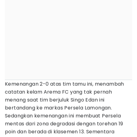
Kemenangan 2-0 atas tim tamu ini, menambah
catatan kelam Arema FC yang tak pernah
menang saat tim berjuluk Singo Edan ini
bertandang ke markas Persela Lamongan.
Sedangkan kemenangan ini membuat Persela
mentas dari zona degradasi dengan torehan 19
poin dan berada di klasemen 13. Sementara