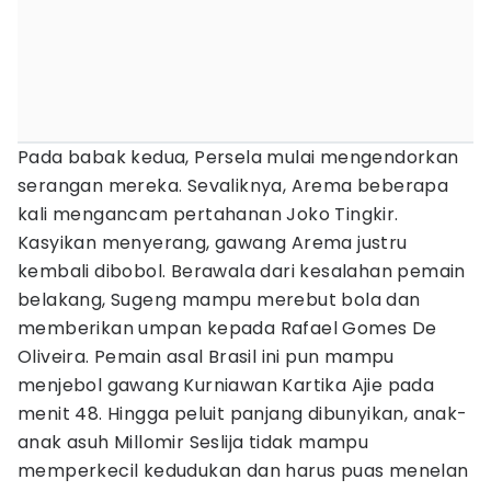
Pada babak kedua, Persela mulai mengendorkan
serangan mereka. Sevaliknya, Arema beberapa
kali mengancam pertahanan Joko Tingkir.
Kasyikan menyerang, gawang Arema justru
kembali dibobol. Berawala dari kesalahan pemain
belakang, Sugeng mampu merebut bola dan
memberikan umpan kepada Rafael Gomes De
Oliveira. Pemain asal Brasil ini pun mampu
menjebol gawang Kurniawan Kartika Ajie pada
menit 48. Hingga peluit panjang dibunyikan, anak-
anak asuh Millomir Seslija tidak mampu
memperkecil kedudukan dan harus puas menelan