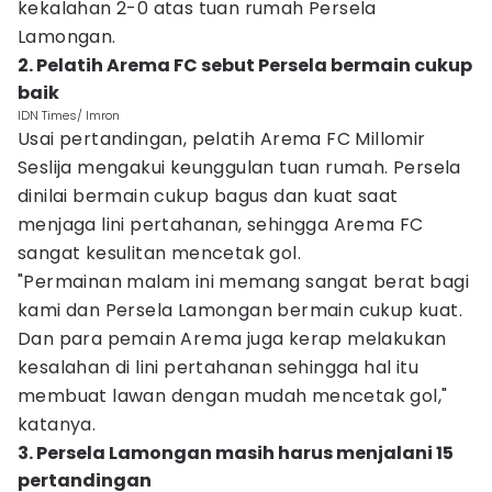
kekalahan 2-0 atas tuan rumah Persela
Lamongan.
2. Pelatih Arema FC sebut Persela bermain cukup
baik
IDN Times/ Imron
Usai pertandingan, pelatih Arema FC Millomir
Seslija mengakui keunggulan tuan rumah. Persela
dinilai bermain cukup bagus dan kuat saat
menjaga lini pertahanan, sehingga Arema FC
sangat kesulitan mencetak gol.
"Permainan malam ini memang sangat berat bagi
kami dan Persela Lamongan bermain cukup kuat.
Dan para pemain Arema juga kerap melakukan
kesalahan di lini pertahanan sehingga hal itu
membuat lawan dengan mudah mencetak gol,"
katanya.
3. Persela Lamongan masih harus menjalani 15
pertandingan