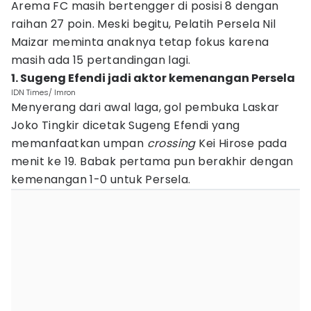
Arema FC masih bertengger di posisi 8 dengan
raihan 27 poin. Meski begitu, Pelatih Persela Nil
Maizar meminta anaknya tetap fokus karena
masih ada 15 pertandingan lagi.
1. Sugeng Efendi jadi aktor kemenangan Persela
IDN Times/ Imron
Menyerang dari awal laga, gol pembuka Laskar
Joko Tingkir dicetak Sugeng Efendi yang
memanfaatkan umpan
crossing
Kei Hirose pada
menit ke 19. Babak pertama pun berakhir dengan
kemenangan 1-0 untuk Persela.