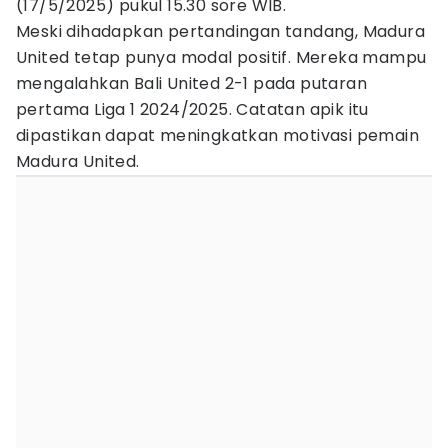
(17/5/2025) pukul 15.30 sore WIB.
Meski dihadapkan pertandingan tandang, Madura
United tetap punya modal positif. Mereka mampu
mengalahkan Bali United 2-1 pada putaran
pertama Liga 1 2024/2025. Catatan apik itu
dipastikan dapat meningkatkan motivasi pemain
Madura United.