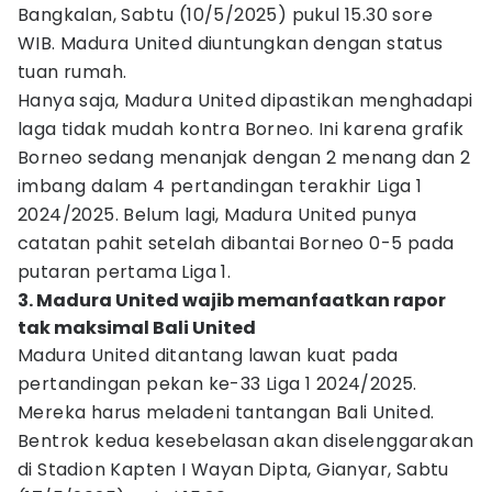
Bangkalan, Sabtu (10/5/2025) pukul 15.30 sore
WIB. Madura United diuntungkan dengan status
tuan rumah.
Hanya saja, Madura United dipastikan menghadapi
laga tidak mudah kontra Borneo. Ini karena grafik
Borneo sedang menanjak dengan 2 menang dan 2
imbang dalam 4 pertandingan terakhir Liga 1
2024/2025. Belum lagi, Madura United punya
catatan pahit setelah dibantai Borneo 0-5 pada
putaran pertama Liga 1.
3. Madura United wajib memanfaatkan rapor
tak maksimal Bali United
Madura United ditantang lawan kuat pada
pertandingan pekan ke-33 Liga 1 2024/2025.
Mereka harus meladeni tantangan Bali United.
Bentrok kedua kesebelasan akan diselenggarakan
di Stadion Kapten I Wayan Dipta, Gianyar, Sabtu