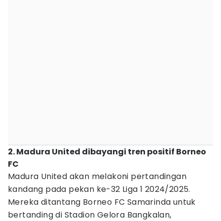
2. Madura United dibayangi tren positif Borneo
FC
Madura United akan melakoni pertandingan
kandang pada pekan ke-32 Liga 1 2024/2025.
Mereka ditantang Borneo FC Samarinda untuk
bertanding di Stadion Gelora Bangkalan,