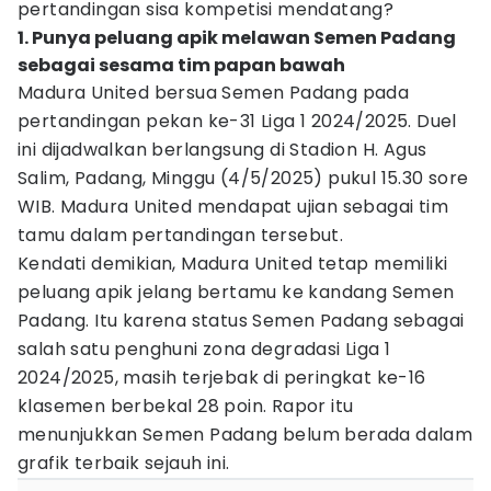
pertandingan sisa kompetisi mendatang?
1. Punya peluang apik melawan Semen Padang
sebagai sesama tim papan bawah
Madura United bersua Semen Padang pada
pertandingan pekan ke-31 Liga 1 2024/2025. Duel
ini dijadwalkan berlangsung di Stadion H. Agus
Salim, Padang, Minggu (4/5/2025) pukul 15.30 sore
WIB. Madura United mendapat ujian sebagai tim
tamu dalam pertandingan tersebut.
Kendati demikian, Madura United tetap memiliki
peluang apik jelang bertamu ke kandang Semen
Padang. Itu karena status Semen Padang sebagai
salah satu penghuni zona degradasi Liga 1
2024/2025, masih terjebak di peringkat ke-16
klasemen berbekal 28 poin. Rapor itu
menunjukkan Semen Padang belum berada dalam
grafik terbaik sejauh ini.