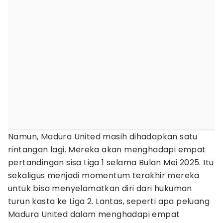
Namun, Madura United masih dihadapkan satu
rintangan lagi. Mereka akan menghadapi empat
pertandingan sisa Liga 1 selama Bulan Mei 2025. Itu
sekaligus menjadi momentum terakhir mereka
untuk bisa menyelamatkan diri dari hukuman
turun kasta ke Liga 2. Lantas, seperti apa peluang
Madura United dalam menghadapi empat