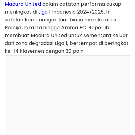
Madura United
dalam catatan performa cukup
meningkat di
Liga 1
Indonesia 2024/2025. Ini
setelah kemenangan luar biasa mereka atas
Persija Jakarta hingga Arema FC. Rapor itu
membuat Madura United untuk sementara keluar
dari zona degradasi Liga 1, bertempat di peringkat
ke-14 klasemen dengan 30 poin.