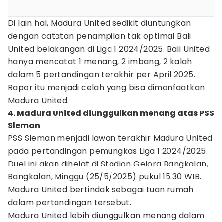
Di lain hal, Madura United sedikit diuntungkan
dengan catatan penampilan tak optimal Bali
United belakangan di Liga 1 2024/2025. Bali United
hanya mencatat 1 menang, 2 imbang, 2 kalah
dalam 5 pertandingan terakhir per April 2025.
Rapor itu menjadi celah yang bisa dimanfaatkan
Madura United.
4. Madura United diunggulkan menang atas PSS
Sleman
PSS Sleman menjadi lawan terakhir Madura United
pada pertandingan pemungkas Liga 1 2024/2025.
Duel ini akan dihelat di Stadion Gelora Bangkalan,
Bangkalan, Minggu (25/5/2025) pukul 15.30 WIB.
Madura United bertindak sebagai tuan rumah
dalam pertandingan tersebut.
Madura United lebih diunggulkan menang dalam