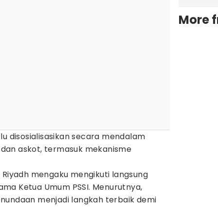
More 
lu disosialisasikan secara mendalam
dan askot, termasuk mekanisme
, Riyadh mengaku mengikuti langsung
ama Ketua Umum PSSI. Menurutnya,
nundaan menjadi langkah terbaik demi