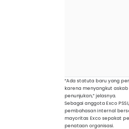
“Ada statuta baru yang per
karena menyangkut askab 
penunjukan,” jelasnya.
Sebagai anggota Exco PSSI
pembahasan internal bers
mayoritas Exco sepakat pe
penataan organisasi.