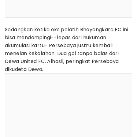
Sedangkan ketika eks pelatih Bhayangkara FC ini
bisa mendampingi--lepas dari hukuman
akumulasi kartu- Persebaya justru kembali
menelan kekalahan. Dua gol tanpa balas dari
Dewa United FC. Alhasil, peringkat Persebaya
dikudeta Dewa.