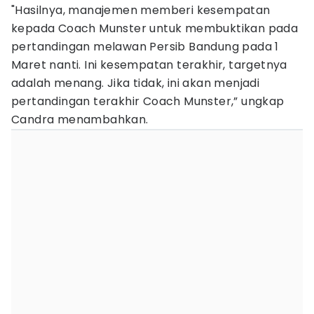
"Hasilnya, manajemen memberi kesempatan
kepada Coach Munster untuk membuktikan pada
pertandingan melawan Persib Bandung pada 1
Maret nanti. Ini kesempatan terakhir, targetnya
adalah menang. Jika tidak, ini akan menjadi
pertandingan terakhir Coach Munster,” ungkap
Candra menambahkan.