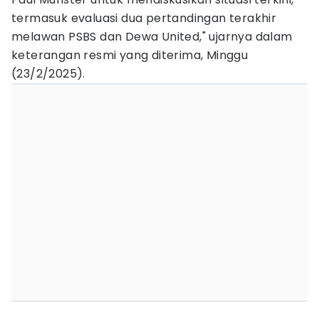
termasuk evaluasi dua pertandingan terakhir
melawan PSBS dan Dewa United," ujarnya dalam
keterangan resmi yang diterima, Minggu
(23/2/2025).