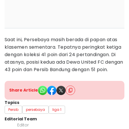
Saat ini, Persebaya masih berada di papan atas
klasemen sementara. Tepatnya peringkat ketiga
dengan koleksi 41 poin dari 24 pertandingan. Di
atasnya, posisi kedua ada Dewa United FC dengan
43 poin dan Persib Bandung dengan 51 poin.
Share Article
Topics
Persib
persebaya
liga 1
Editorial Team
Editor