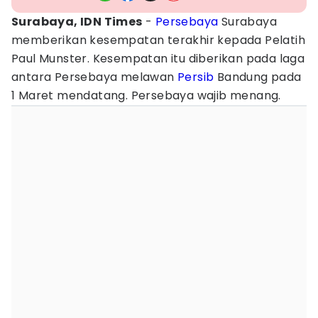
Surabaya, IDN Times
-
Persebaya
Surabaya
memberikan kesempatan terakhir kepada Pelatih
Paul Munster. Kesempatan itu diberikan pada laga
antara Persebaya melawan
Persib
Bandung pada
1 Maret mendatang. Persebaya wajib menang.