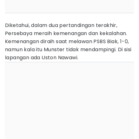
Diketahui, dalam dua pertandingan terakhir,
Persebaya meraih kemenangan dan kekalahan.
Kemenangan diraih saat melawan PSBS Biak, 1-0,
namun kala itu Munster tidak mendampingi. Di sisi
lapangan ada Uston Nawawi.