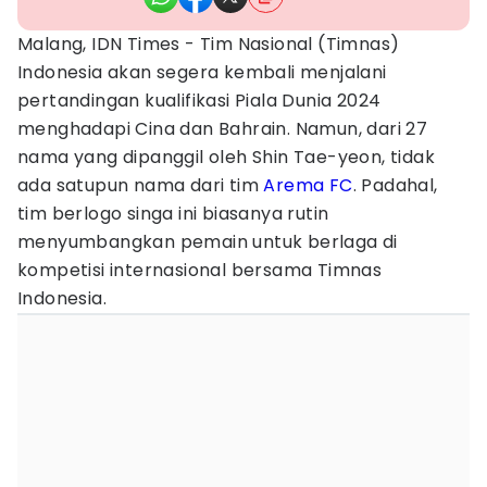
Malang, IDN Times - Tim Nasional (Timnas)
Indonesia akan segera kembali menjalani
pertandingan kualifikasi Piala Dunia 2024
menghadapi Cina dan Bahrain. Namun, dari 27
nama yang dipanggil oleh Shin Tae-yeon, tidak
ada satupun nama dari tim
Arema FC
. Padahal,
tim berlogo singa ini biasanya rutin
menyumbangkan pemain untuk berlaga di
kompetisi internasional bersama Timnas
Indonesia.