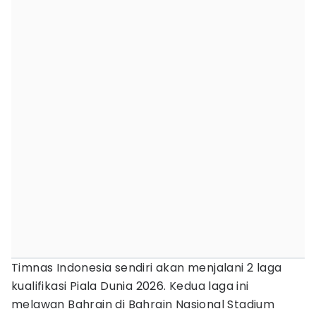
Timnas Indonesia sendiri akan menjalani 2 laga
kualifikasi Piala Dunia 2026. Kedua laga ini
melawan Bahrain di Bahrain Nasional Stadium