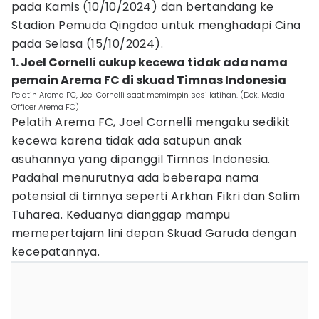
pada Kamis (10/10/2024) dan bertandang ke
Stadion Pemuda Qingdao untuk menghadapi Cina
pada Selasa (15/10/2024).
1. Joel Cornelli cukup kecewa tidak ada nama
pemain Arema FC di skuad Timnas Indonesia
Pelatih Arema FC, Joel Cornelli saat memimpin sesi latihan. (Dok. Media
Officer Arema FC)
Pelatih Arema FC, Joel Cornelli mengaku sedikit
kecewa karena tidak ada satupun anak
asuhannya yang dipanggil Timnas Indonesia.
Padahal menurutnya ada beberapa nama
potensial di timnya seperti Arkhan Fikri dan Salim
Tuharea. Keduanya dianggap mampu
memepertajam lini depan Skuad Garuda dengan
kecepatannya.