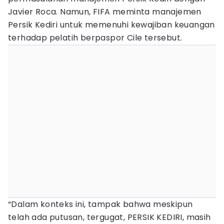
Javier Roca. Namun, FIFA meminta manajemen
Persik Kediri untuk memenuhi kewajiban keuangan
terhadap pelatih berpaspor Cile tersebut.
“Dalam konteks ini, tampak bahwa meskipun
telah ada putusan, tergugat, PERSIK KEDIRI, masih