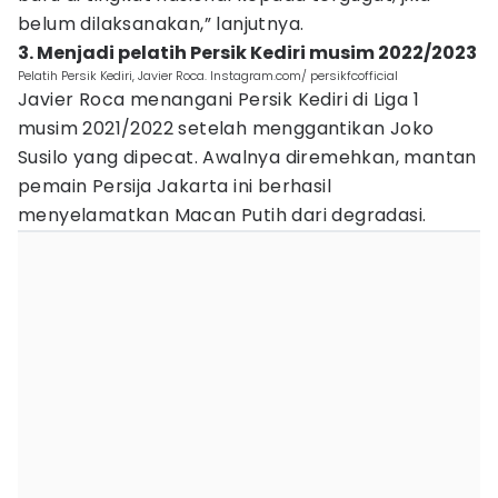
belum dilaksanakan,” lanjutnya.
3. Menjadi pelatih Persik Kediri musim 2022/2023
Pelatih Persik Kediri, Javier Roca. Instagram.com/ persikfcofficial
Javier Roca menangani Persik Kediri di Liga 1
musim 2021/2022 setelah menggantikan Joko
Susilo yang dipecat. Awalnya diremehkan, mantan
pemain Persija Jakarta ini berhasil
menyelamatkan Macan Putih dari degradasi.