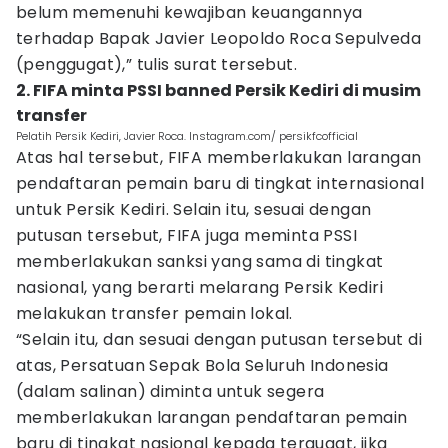
belum memenuhi kewajiban keuangannya
terhadap Bapak Javier Leopoldo Roca Sepulveda
(penggugat),” tulis surat tersebut.
2. FIFA minta PSSI banned Persik Kediri di musim
transfer
Pelatih Persik Kediri, Javier Roca. Instagram.com/ persikfcofficial
Atas hal tersebut, FIFA memberlakukan larangan
pendaftaran pemain baru di tingkat internasional
untuk Persik Kediri. Selain itu, sesuai dengan
putusan tersebut, FIFA juga meminta PSSI
memberlakukan sanksi yang sama di tingkat
nasional, yang berarti melarang Persik Kediri
melakukan transfer pemain lokal.
“Selain itu, dan sesuai dengan putusan tersebut di
atas, Persatuan Sepak Bola Seluruh Indonesia
(dalam salinan) diminta untuk segera
memberlakukan larangan pendaftaran pemain
baru di tingkat nasional kepada tergugat, jika