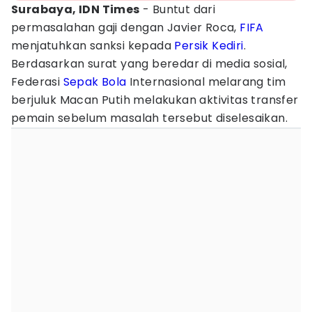
Surabaya, IDN Times
- Buntut dari
permasalahan gaji dengan Javier Roca,
FIFA
menjatuhkan sanksi kepada
Persik Kediri
.
Berdasarkan surat yang beredar di media sosial,
Federasi
Sepak Bola
Internasional melarang tim
berjuluk Macan Putih melakukan aktivitas transfer
pemain sebelum masalah tersebut diselesaikan.