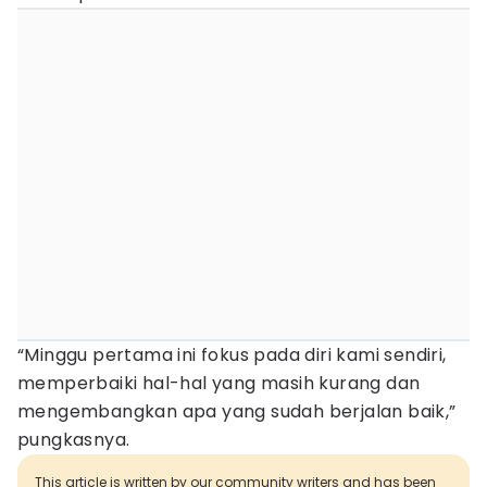
“Minggu pertama ini fokus pada diri kami sendiri,
memperbaiki hal-hal yang masih kurang dan
mengembangkan apa yang sudah berjalan baik,”
pungkasnya.
This article is written by our community writers and has been