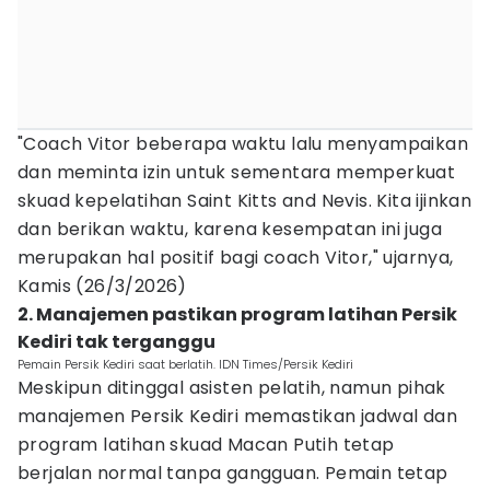
"Coach Vitor beberapa waktu lalu menyampaikan
dan meminta izin untuk sementara memperkuat
skuad kepelatihan Saint Kitts and Nevis. Kita ijinkan
dan berikan waktu, karena kesempatan ini juga
merupakan hal positif bagi coach Vitor," ujarnya,
Kamis (26/3/2026)
2. Manajemen pastikan program latihan Persik
Kediri tak terganggu
Pemain Persik Kediri saat berlatih. IDN Times/Persik Kediri
Meskipun ditinggal asisten pelatih, namun pihak
manajemen Persik Kediri memastikan jadwal dan
program latihan skuad Macan Putih tetap
berjalan normal tanpa gangguan. Pemain tetap