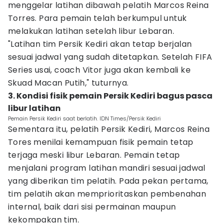
menggelar latihan dibawah pelatih Marcos Reina
Torres. Para pemain telah berkumpul untuk
melakukan latihan setelah libur Lebaran.
"Latihan tim Persik Kediri akan tetap berjalan
sesuai jadwal yang sudah ditetapkan. Setelah FIFA
Series usai, coach Vitor juga akan kembali ke
Skuad Macan Putih," tuturnya.
3. Kondisi fisik pemain Persik Kediri bagus pasca
libur latihan
Pemain Persik Kediri saat berlatih. IDN Times/Persik Kediri
Sementara itu, pelatih Persik Kediri, Marcos Reina
Tores menilai kemampuan fisik pemain tetap
terjaga meski libur Lebaran. Pemain tetap
menjalani program latihan mandiri sesuai jadwal
yang diberikan tim pelatih. Pada pekan pertama,
tim pelatih akan memprioritaskan pembenahan
internal, baik dari sisi permainan maupun
kekompakan tim.