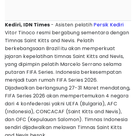
Kediri, IDN Times
- Asisten pelatih
Persik Kediri
Vitor Tinoco resmi bergabung sementara dengan
Timnas Saint Kitts and Nevis. Pelatih
berkebangsaan Brazil itu akan memperkuat
jajaran kepelatihan timnas Saint Kitts and Nevis,
yang dipimpin pelatih Marcelo Serrano selama
putaran FIFA Series. Indonesia berkesempatan
menjadi tuan rumah FIFA Series 2026.
Dijadwalkan berlangsung 27-31 Maret mendatang,
FIFA Series 2026 akan mempertemukan 4 negara
dari 4 konfederasi yakni UEFA (Bulgaria), AFC
(Indonesia), CONCACAF (Saint Kitts and Nevis),
dan OFC (Kepulauan Salomon). Timnas Indonesia
sendiri dijadwalkan melawan Timnas Saint Kitts
and Nevis besok.