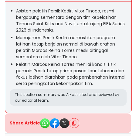
Asisten pelatih Persik Kediri, Vitor Tinoco, resmi
bergabung sementara dengan tim kepelatihan
Timnas Saint Kitts and Nevis untuk ajang FIFA Series
2026 di Indonesia.
Manajemen Persik Kediri memastikan program
latihan tetap berjalan normal di bawah arahan
pelatih Marcos Reina Torres meski ditinggal
sementara oleh Vitor Tinoco.
Pelatih Marcos Reina Torres menilai kondisi fisik
pemain Persik tetap prima pasca libur Lebaran dan
fokus latihan diarahkan pada pembenahan internal
serta peningkatan kekompakan tim.
This section summary was AI-assisted and reviewed by
our editorial team.
Share Article