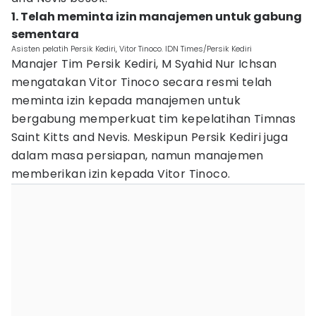
1. Telah meminta izin manajemen untuk gabung
sementara
Asisten pelatih Persik Kediri, Vitor Tinoco. IDN Times/Persik Kediri
Manajer Tim Persik Kediri, M Syahid Nur Ichsan
mengatakan Vitor Tinoco secara resmi telah
meminta izin kepada manajemen untuk
bergabung memperkuat tim kepelatihan Timnas
Saint Kitts and Nevis. Meskipun Persik Kediri juga
dalam masa persiapan, namun manajemen
memberikan izin kepada Vitor Tinoco.