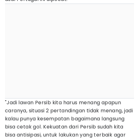
"Jadi lawan Persib kita harus menang apapun
caranya, situasi 2 pertandingan tidak menang, jadi
kalau punya kesempatan bagaimana langsung
bisa cetak gol. Kekuatan dari Persib sudah kita
bisa antisipasi, untuk lakukan yang terbaik agar