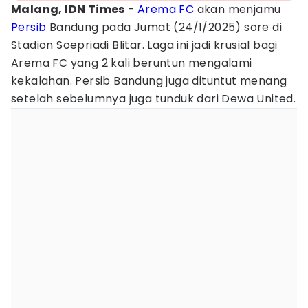
Malang, IDN Times
-
Arema FC
akan menjamu
Persib
Bandung pada Jumat (24/1/2025) sore di
Stadion Soepriadi Blitar. Laga ini jadi krusial bagi
Arema FC yang 2 kali beruntun mengalami
kekalahan. Persib Bandung juga dituntut menang
setelah sebelumnya juga tunduk dari Dewa United.