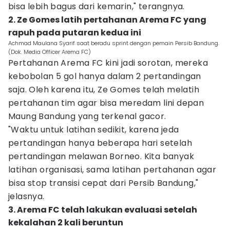
bisa lebih bagus dari kemarin," terangnya.
2. Ze Gomes latih pertahanan Arema FC yang
rapuh pada putaran kedua ini
Achmad Maulana Syarif saat beradu sprint dengan pemain Persib Bandung.
(Dok. Media Officer Arema FC)
Pertahanan Arema FC kini jadi sorotan, mereka
kebobolan 5 gol hanya dalam 2 pertandingan
saja. Oleh karena itu, Ze Gomes telah melatih
pertahanan tim agar bisa meredam lini depan
Maung Bandung yang terkenal gacor.
"Waktu untuk latihan sedikit, karena jeda
pertandingan hanya beberapa hari setelah
pertandingan melawan Borneo. Kita banyak
latihan organisasi, sama latihan pertahanan agar
bisa stop transisi cepat dari Persib Bandung,"
jelasnya.
3. Arema FC telah lakukan evaluasi setelah
kekalahan 2 kali beruntun