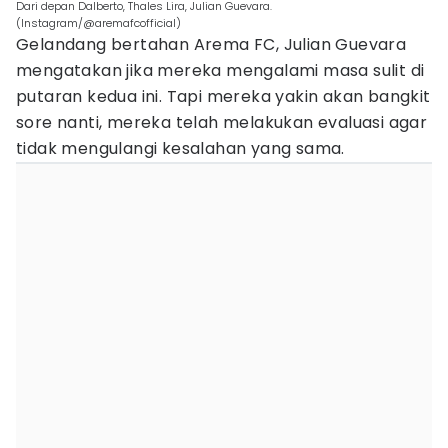
Dari depan Dalberto, Thales Lira, Julian Guevara.
(Instagram/@aremafcofficial)
Gelandang bertahan Arema FC, Julian Guevara
mengatakan jika mereka mengalami masa sulit di
putaran kedua ini. Tapi mereka yakin akan bangkit
sore nanti, mereka telah melakukan evaluasi agar
tidak mengulangi kesalahan yang sama.