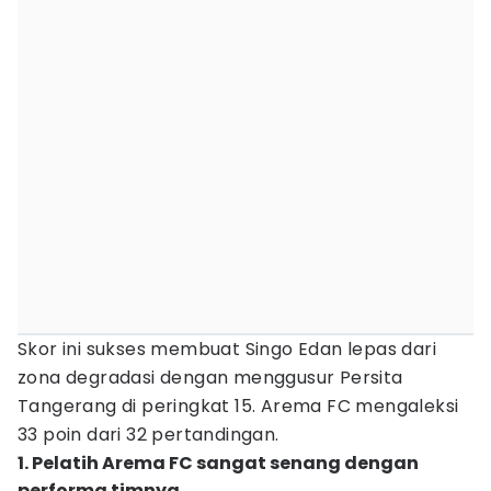
Skor ini sukses membuat Singo Edan lepas dari
zona degradasi dengan menggusur Persita
Tangerang di peringkat 15. Arema FC mengaleksi
33 poin dari 32 pertandingan.
1. Pelatih Arema FC sangat senang dengan
performa timnya