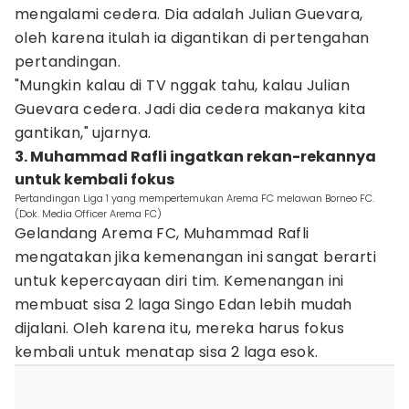
mengalami cedera. Dia adalah Julian Guevara,
oleh karena itulah ia digantikan di pertengahan
pertandingan.
"Mungkin kalau di TV nggak tahu, kalau Julian
Guevara cedera. Jadi dia cedera makanya kita
gantikan," ujarnya.
3. Muhammad Rafli ingatkan rekan-rekannya
untuk kembali fokus
Pertandingan Liga 1 yang mempertemukan Arema FC melawan Borneo FC.
(Dok. Media Officer Arema FC)
Gelandang Arema FC, Muhammad Rafli
mengatakan jika kemenangan ini sangat berarti
untuk kepercayaan diri tim. Kemenangan ini
membuat sisa 2 laga Singo Edan lebih mudah
dijalani. Oleh karena itu, mereka harus fokus
kembali untuk menatap sisa 2 laga esok.