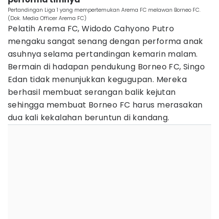
Pertandingan Liga 1 yang mempertemukan Arema FC melawan Borneo FC.
(Dok. Media Officer Arema FC)
Pelatih Arema FC, Widodo Cahyono Putro
mengaku sangat senang dengan performa anak
asuhnya selama pertandingan kemarin malam.
Bermain di hadapan pendukung Borneo FC, Singo
Edan tidak menunjukkan kegugupan. Mereka
berhasil membuat serangan balik kejutan
sehingga membuat Borneo FC harus merasakan
dua kali kekalahan beruntun di kandang.