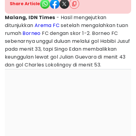
Share Article
Malang, IDN Times
- Hasil mengejutkan
ditunjukkan
Arema FC
setelah mengalahkan tuan
rumah
Borneo
FC dengan skor 1-2. Borneo FC
sebenarnya unggul duluan melalui gol Habibi Jusuf
pada menit 33, tapi Singo Edan membalikkan
keunggulan lewat gol Julian Guevara di menit 43
dan gol Charles Lokolingoy di menit 53.