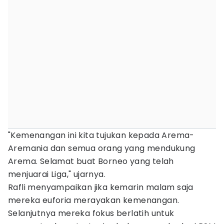
"Kemenangan ini kita tujukan kepada Arema-
Aremania dan semua orang yang mendukung
Arema. Selamat buat Borneo yang telah
menjuarai Liga," ujarnya.
Rafli menyampaikan jika kemarin malam saja
mereka euforia merayakan kemenangan.
Selanjutnya mereka fokus berlatih untuk