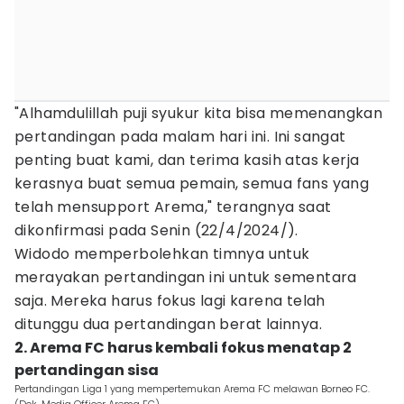
"Alhamdulillah puji syukur kita bisa memenangkan
pertandingan pada malam hari ini. Ini sangat
penting buat kami, dan terima kasih atas kerja
kerasnya buat semua pemain, semua fans yang
telah mensupport Arema," terangnya saat
dikonfirmasi pada Senin (22/4/2024/).
Widodo memperbolehkan timnya untuk
merayakan pertandingan ini untuk sementara
saja. Mereka harus fokus lagi karena telah
ditunggu dua pertandingan berat lainnya.
2. Arema FC harus kembali fokus menatap 2
pertandingan sisa
Pertandingan Liga 1 yang mempertemukan Arema FC melawan Borneo FC.