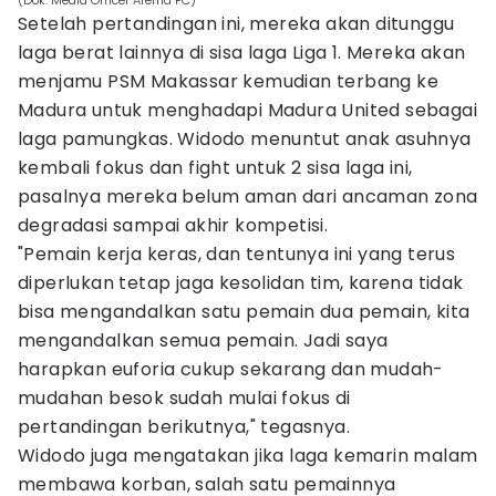
(Dok. Media Officer Arema FC)
Setelah pertandingan ini, mereka akan ditunggu
laga berat lainnya di sisa laga Liga 1. Mereka akan
menjamu PSM Makassar kemudian terbang ke
Madura untuk menghadapi Madura United sebagai
laga pamungkas. Widodo menuntut anak asuhnya
kembali fokus dan fight untuk 2 sisa laga ini,
pasalnya mereka belum aman dari ancaman zona
degradasi sampai akhir kompetisi.
"Pemain kerja keras, dan tentunya ini yang terus
diperlukan tetap jaga kesolidan tim, karena tidak
bisa mengandalkan satu pemain dua pemain, kita
mengandalkan semua pemain. Jadi saya
harapkan euforia cukup sekarang dan mudah-
mudahan besok sudah mulai fokus di
pertandingan berikutnya," tegasnya.
Widodo juga mengatakan jika laga kemarin malam
membawa korban, salah satu pemainnya