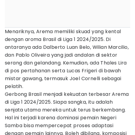
Menariknya, Arema memiliki skuad yang kental
dengan aroma Brasil di Liga 1 2024/2025. Di
antaranya ada Dalberto Luan Belo, Wilian Marcilio,
dan Pablo Oliveira yang jadi andalan di sektor
serang dan gelandang. Kemudian, ada Thales Lira
di pos pertahanan serta Lucas Frigeri di bawah
mistar gawang, termasuk Joel Cornelli sebagai
pelatih.
Gerbong Brasil menjadi kekuatan terbesar Arema
di Liga 1 2024/2025. Siapa sangka, itu adalah
senjata utama mereka untuk terus berkembang.
Hal ini terjadi karena dominasi pemain Negeri
Samba bisa mempercepat proses adaptasi
dengan pemain lainnya. Boleh dibilang, komposisi