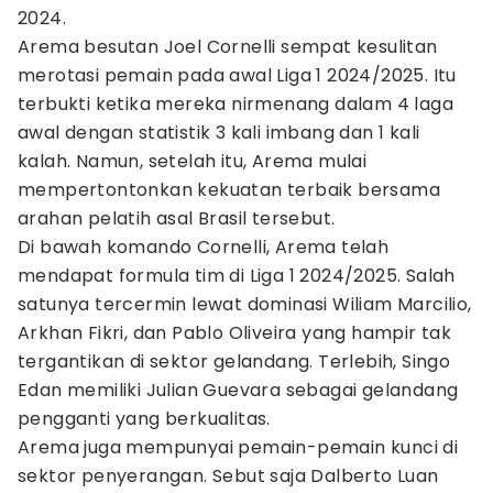
2024.
Arema besutan Joel Cornelli sempat kesulitan
merotasi pemain pada awal Liga 1 2024/2025. Itu
terbukti ketika mereka nirmenang dalam 4 laga
awal dengan statistik 3 kali imbang dan 1 kali
kalah. Namun, setelah itu, Arema mulai
mempertontonkan kekuatan terbaik bersama
arahan pelatih asal Brasil tersebut.
Di bawah komando Cornelli, Arema telah
mendapat formula tim di Liga 1 2024/2025. Salah
satunya tercermin lewat dominasi Wiliam Marcilio,
Arkhan Fikri, dan Pablo Oliveira yang hampir tak
tergantikan di sektor gelandang. Terlebih, Singo
Edan memiliki Julian Guevara sebagai gelandang
pengganti yang berkualitas.
Arema juga mempunyai pemain-pemain kunci di
sektor penyerangan. Sebut saja Dalberto Luan