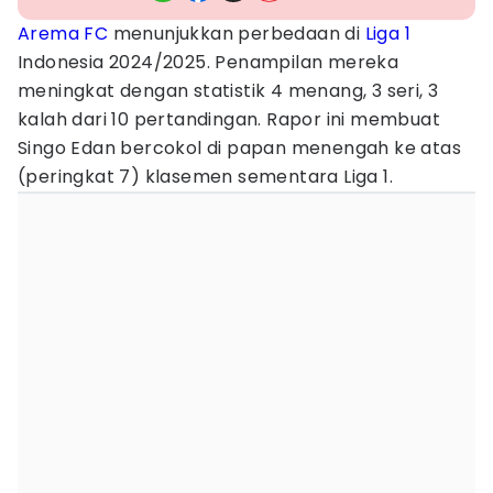
Arema FC
menunjukkan perbedaan di
Liga 1
Indonesia 2024/2025. Penampilan mereka
meningkat dengan statistik 4 menang, 3 seri, 3
kalah dari 10 pertandingan. Rapor ini membuat
Singo Edan bercokol di papan menengah ke atas
(peringkat 7) klasemen sementara Liga 1.