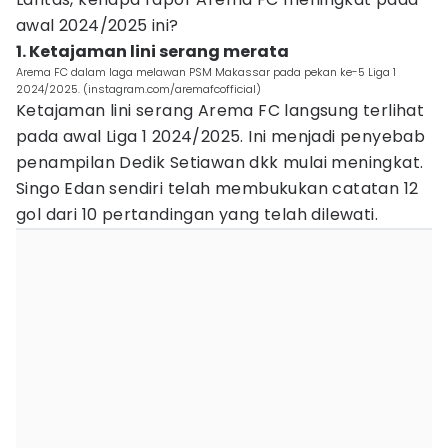
awal 2024/2025 ini?
1. Ketajaman lini serang merata
Arema FC dalam laga melawan PSM Makassar pada pekan ke-5 Liga 1
2024/2025. (instagram.com/aremafcofficial)
Ketajaman lini serang Arema FC langsung terlihat
pada awal Liga 1 2024/2025. Ini menjadi penyebab
penampilan Dedik Setiawan dkk mulai meningkat.
Singo Edan sendiri telah membukukan catatan 12
gol dari 10 pertandingan yang telah dilewati.