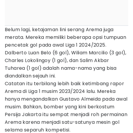
Belum lagi, ketajaman lini serang Arema juga
merata. Mereka memiliki beberapa opsi tumpuan
pencetak gol pada awal Liga 1 2024/2025.
Dalberto Luan Belo (6 gol), Wiliam Marcilio (3 gol),
Charles Lokolingoy (1 gol), dan Salim Akbar
Tuharea (1 gol) adalah nama-nama yang bisa
diandalkan sejauh ini.
Catatan itu terbilang lebih baik ketimbang rapor
Arema di Liga 1 musim 2023/2024 lalu. Mereka
hanya mengandalkan Gustavo Almeida pada awal
musim. Bahkan, bomber yang kini berkostum
Persija Jakarta itu sempat menjadi roh permainan
Arema karena menjadi satu-satunya mesin gol
selama separuh kompetisi.