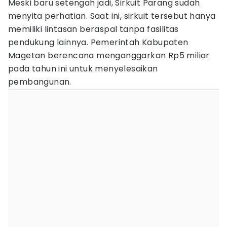
Meski baru setengah jadi, Sirkuit Parang sudah
menyita perhatian. Saat ini, sirkuit tersebut hanya
memiliki lintasan beraspal tanpa fasilitas
pendukung lainnya. Pemerintah Kabupaten
Magetan berencana menganggarkan Rp5 miliar
pada tahun ini untuk menyelesaikan
pembangunan.