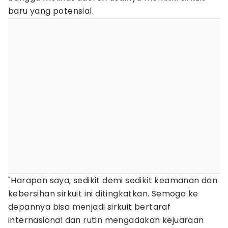
baru yang potensial.
"Harapan saya, sedikit demi sedikit keamanan dan
kebersihan sirkuit ini ditingkatkan. Semoga ke
depannya bisa menjadi sirkuit bertaraf
internasional dan rutin mengadakan kejuaraan