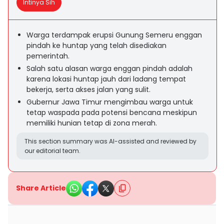
Intinya Sih
Warga terdampak erupsi Gunung Semeru enggan
pindah ke huntap yang telah disediakan
pemerintah.
Salah satu alasan warga enggan pindah adalah
karena lokasi huntap jauh dari ladang tempat
bekerja, serta akses jalan yang sulit.
Gubernur Jawa Timur mengimbau warga untuk
tetap waspada pada potensi bencana meskipun
memiliki hunian tetap di zona merah.
This section summary was AI-assisted and reviewed by
our editorial team.
Share Article