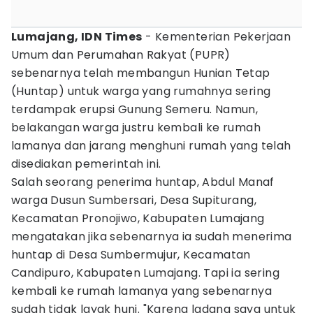
Lumajang, IDN Times
- Kementerian Pekerjaan
Umum dan Perumahan Rakyat (PUPR)
sebenarnya telah membangun Hunian Tetap
(Huntap) untuk warga yang rumahnya sering
terdampak erupsi Gunung Semeru. Namun,
belakangan warga justru kembali ke rumah
lamanya dan jarang menghuni rumah yang telah
disediakan pemerintah ini.
Salah seorang penerima huntap, Abdul Manaf
warga Dusun Sumbersari, Desa Supiturang,
Kecamatan Pronojiwo, Kabupaten Lumajang
mengatakan jika sebenarnya ia sudah menerima
huntap di Desa Sumbermujur, Kecamatan
Candipuro, Kabupaten Lumajang. Tapi ia sering
kembali ke rumah lamanya yang sebenarnya
sudah tidak layak huni. "Karena ladang saya untuk