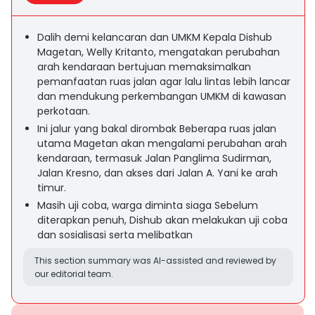
Dalih demi kelancaran dan UMKM Kepala Dishub
Magetan, Welly Kritanto, mengatakan perubahan
arah kendaraan bertujuan memaksimalkan
pemanfaatan ruas jalan agar lalu lintas lebih lancar
dan mendukung perkembangan UMKM di kawasan
perkotaan.
Ini jalur yang bakal dirombak Beberapa ruas jalan
utama Magetan akan mengalami perubahan arah
kendaraan, termasuk Jalan Panglima Sudirman,
Jalan Kresno, dan akses dari Jalan A. Yani ke arah
timur.
Masih uji coba, warga diminta siaga Sebelum
diterapkan penuh, Dishub akan melakukan uji coba
dan sosialisasi serta melibatkan
This section summary was AI-assisted and reviewed by
our editorial team.