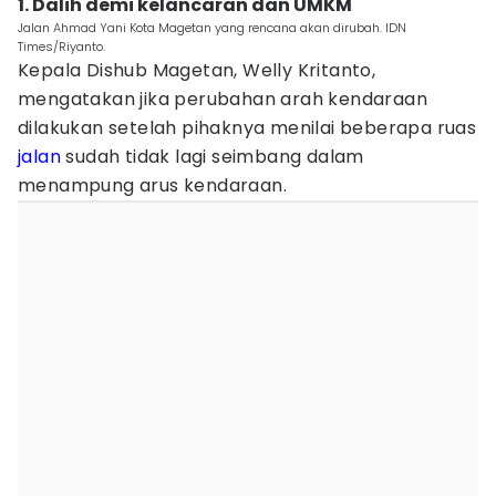
1. Dalih demi kelancaran dan UMKM
Jalan Ahmad Yani Kota Magetan yang rencana akan dirubah. IDN
Times/Riyanto.
Kepala Dishub Magetan, Welly Kritanto,
mengatakan jika perubahan arah kendaraan
dilakukan setelah pihaknya menilai beberapa ruas
jalan
sudah tidak lagi seimbang dalam
menampung arus kendaraan.