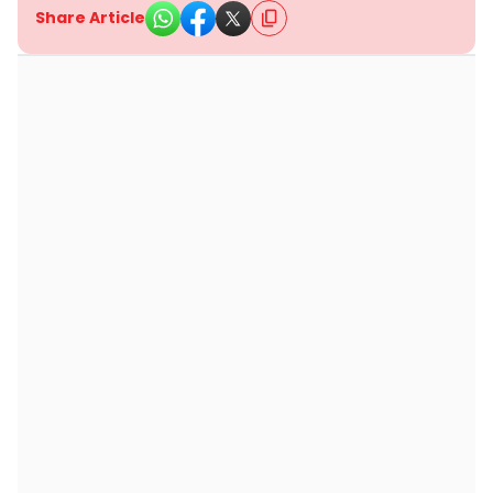
Share Article