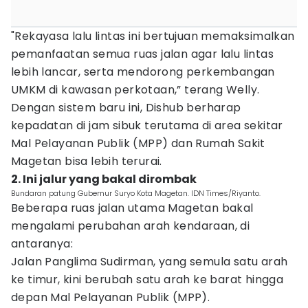
"Rekayasa lalu lintas ini bertujuan memaksimalkan
pemanfaatan semua ruas jalan agar lalu lintas
lebih lancar, serta mendorong perkembangan
UMKM di kawasan perkotaan,” terang Welly.
Dengan sistem baru ini, Dishub berharap
kepadatan di jam sibuk terutama di area sekitar
Mal Pelayanan Publik (MPP) dan Rumah Sakit
Magetan bisa lebih terurai.
2. Ini jalur yang bakal dirombak
Bundaran patung Gubernur Suryo Kota Magetan. IDN Times/Riyanto.
Beberapa ruas jalan utama Magetan bakal
mengalami perubahan arah kendaraan, di
antaranya:
Jalan Panglima Sudirman, yang semula satu arah
ke timur, kini berubah satu arah ke barat hingga
depan Mal Pelayanan Publik (MPP).