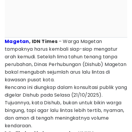
Magetan
, IDN Times
– Warga Magetan
tampaknya harus kembali siap-siap mengatur
arah kemudi. Setelah lima tahun tenang tanpa
perubahan, Dinas Perhubungan (Dishub) Magetan
bakal mengubah sejumlah arus lalu lintas di
kawasan pusat kota.
Rencana ini diungkap dalam konsultasi publik yang
digelar Dishub pada Selasa (21/10/2025).
Tujuannya, kata Dishub, bukan untuk bikin warga
bingung, tapi agar lalu lintas lebih tertib, nyaman,
dan aman di tengah meningkatnya volume
kendaraan.