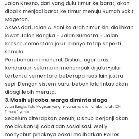
Jalan Kresno, dari yang dulu timur ke barat, akan
dibalik menjadi barat ke timur menuju Rumah Sakit
Magetan.
Akses dari Jalan A. Yani ke arah timur kini dialihkan
lewat Jalan Bangka – Jalan Sumatra – Jalan
Kresno, sementara jalur lainnya tetap seperti
semula.
Perubahan ini menurut Dishub, agar arus
kendaraan selama ini menumpuk di jalur-jalur
tertentu, sementara beberapa ruas lain justru
sepi. Dengan sistem baru, beban lalu lintas akan
dibagi lebih merata.
3. Masih uji coba, warga diminta siaga
Jalan Bangka Kota Magetan yang rencananya akan dirubah arah. IDN
Times/Riyanto.
Sebelum diterapkan penuh, Dishub berjanji akan
melakukan uji coba dan sosialisasi. Welly
menyebut pihaknya bakal melibatkan Polres