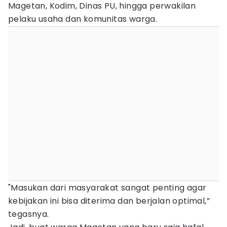
Magetan, Kodim, Dinas PU, hingga perwakilan
pelaku usaha dan komunitas warga.
"Masukan dari masyarakat sangat penting agar
kebijakan ini bisa diterima dan berjalan optimal,”
tegasnya.