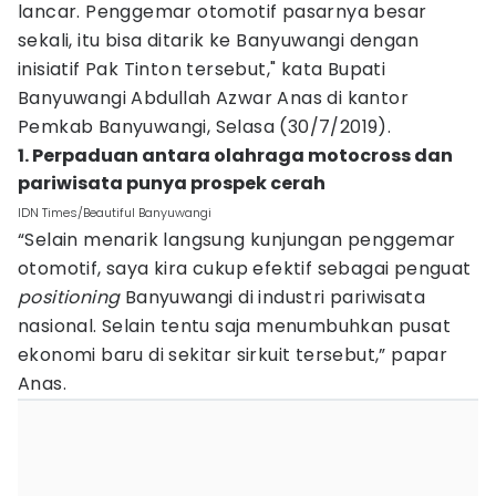
lancar. Penggemar otomotif pasarnya besar
sekali, itu bisa ditarik ke Banyuwangi dengan
inisiatif Pak Tinton tersebut," kata Bupati
Banyuwangi Abdullah Azwar Anas di kantor
Pemkab Banyuwangi, Selasa (30/7/2019).
1. Perpaduan antara olahraga motocross dan
pariwisata punya prospek cerah
IDN Times/Beautiful Banyuwangi
“Selain menarik langsung kunjungan penggemar
otomotif, saya kira cukup efektif sebagai penguat
positioning
Banyuwangi di industri pariwisata
nasional. Selain tentu saja menumbuhkan pusat
ekonomi baru di sekitar sirkuit tersebut,” papar
Anas.