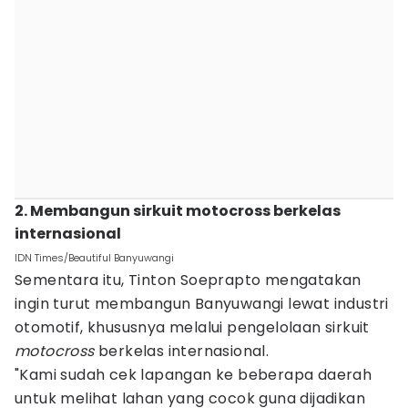
2. Membangun sirkuit motocross berkelas
internasional
IDN Times/Beautiful Banyuwangi
Sementara itu, Tinton Soeprapto mengatakan
ingin turut membangun Banyuwangi lewat industri
otomotif, khususnya melalui pengelolaan sirkuit
motocross
berkelas internasional.
"Kami sudah cek lapangan ke beberapa daerah
untuk melihat lahan yang cocok guna dijadikan