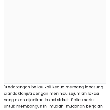
"Kedatangan beliau kali kedua memang langsung
ditindaklanjuti dengan meninjau sejumlah lokasi
yang akan dijadikan lokasi sirkuit. Beliau serius
untuk membangun ini, mudah-mudahan berjalan