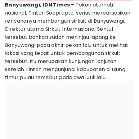
Banyuwangi, IDN Times
– Tokoh otomotif
nasional, Tinton Soeprapto, serius merealisasikan
rencananya membangun sirkuit di Banyuwangi.
Direktur utama Sirkuit Internasional Sentul
tersebut bahkan sudah meninjau lapang ke
Banyuwangi pada akhir pekan lalu untuk melihat
lokasi yang tepat untuk pembangunan sirkuit
tersebut. Itu merupakan kunjungan lanjutan
setelah Tinton mengunjungi kabupaten di ujung
timur pulau tersebut pada awal Juli lalu.