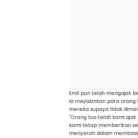
Emil pun telah mengajak bi
Ia meyakinkan para orang
mereka supaya tidak diman
"Orang tua telah kami ajak
kami tetap memberikan se
menyerah dalam membina 