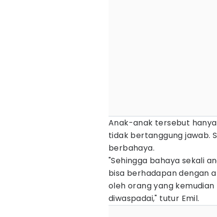
Anak-anak tersebut hanya
tidak bertanggung jawab. S
berbahaya.
"Sehingga bahaya sekali ana
bisa berhadapan dengan ap
oleh orang yang kemudian 
diwaspadai," tutur Emil.