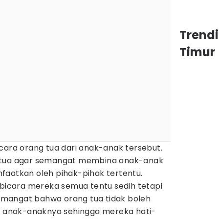
Trend
Timur
cara orang tua dari anak-anak tersebut.
 tua agar semangat membina anak-anak
faatkan oleh pihak-pihak tertentu.
 bicara mereka semua tentu sedih tetapi
mangat bahwa orang tua tidak boleh
anak-anaknya sehingga mereka hati-