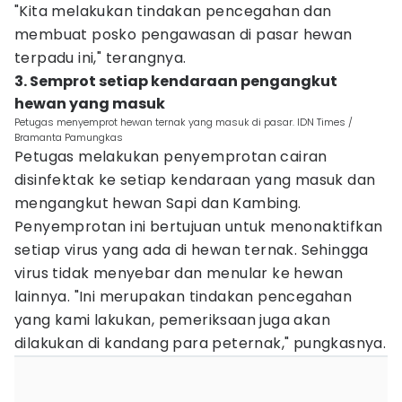
"Kita melakukan tindakan pencegahan dan
membuat posko pengawasan di pasar hewan
terpadu ini," terangnya.
3. Semprot setiap kendaraan pengangkut
hewan yang masuk
Petugas menyemprot hewan ternak yang masuk di pasar. IDN Times /
Bramanta Pamungkas
Petugas melakukan penyemprotan cairan
disinfektak ke setiap kendaraan yang masuk dan
mengangkut hewan Sapi dan Kambing.
Penyemprotan ini bertujuan untuk menonaktifkan
setiap virus yang ada di hewan ternak. Sehingga
virus tidak menyebar dan menular ke hewan
lainnya. "Ini merupakan tindakan pencegahan
yang kami lakukan, pemeriksaan juga akan
dilakukan di kandang para peternak," pungkasnya.