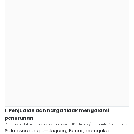
1. Penjualan dan harga tidak mengalami
penurunan
Petugas melakukan pemeriksaan hewan. IDN Times / Bramanta Pamungkas
Salah seorang pedagang, Bonar, mengaku