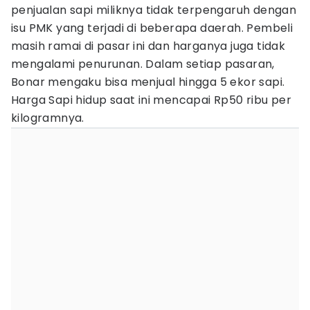
penjualan sapi miliknya tidak terpengaruh dengan
isu PMK yang terjadi di beberapa daerah. Pembeli
masih ramai di pasar ini dan harganya juga tidak
mengalami penurunan. Dalam setiap pasaran,
Bonar mengaku bisa menjual hingga 5 ekor sapi.
Harga Sapi hidup saat ini mencapai Rp50 ribu per
kilogramnya.