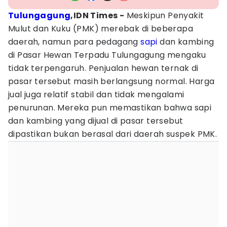
Tulungagung
,IDN Times -
Meskipun Penyakit
Mulut dan Kuku (PMK) merebak di beberapa
daerah, namun para pedagang
sapi
dan kambing
di Pasar Hewan Terpadu Tulungagung mengaku
tidak terpengaruh. Penjualan hewan ternak di
pasar tersebut masih berlangsung normal. Harga
jual juga relatif stabil dan tidak mengalami
penurunan. Mereka pun memastikan bahwa sapi
dan kambing yang dijual di pasar tersebut
dipastikan bukan berasal dari daerah suspek PMK.