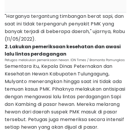
"Harganya tergantung timbangan berat sapi, dan
saat ini tidak terpengaruh penyakit PMK yang
banyak terjadi di beberapa daerah," ujarnya, Rabu
(11/05/2022).
2. Lakukan pemeriksaan kesehatan dan awasi
lalu lintas perdagangan
Petugas melakukan pemeriksaan hewan. IDN Times / Bramanta Pamungkas
Sementara itu, Kepala Dinas Peternakan dan
Kesehatan Hewan Kabupaten Tulungagung,
Mulyanto menerangkan hingga saat ini tidak ada
temuan kasus PMK. Pihaknya melakukan antisipasi
dengan mengawasi lalu lintas perdagangan Sapi
dan Kambing di pasar hewan. Mereka melarang
hewan dari daerah suspek PMK masuk di pasar
tersebut. Petugas juga memeriksa secara intensif
setiap hewan yang akan dijual di pasar.